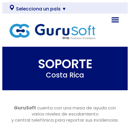
Selecciona un país ▼
SOPORTE
Costa Rica
GuruSoft
cuenta con una mesa de ayuda con
varios niveles de escalamiento
y central telefónica para reportar sus incidencias.