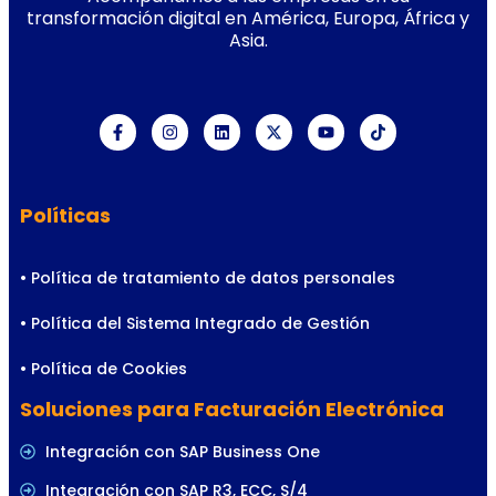
transformación digital en América, Europa, África y
Asia.
Políticas
• Política de tratamiento de datos personales
• Política del Sistema Integrado de Gestión
• Política de Cookies
Soluciones para Facturación Electrónica
Integración con SAP Business One
Integración con SAP R3, ECC, S/4