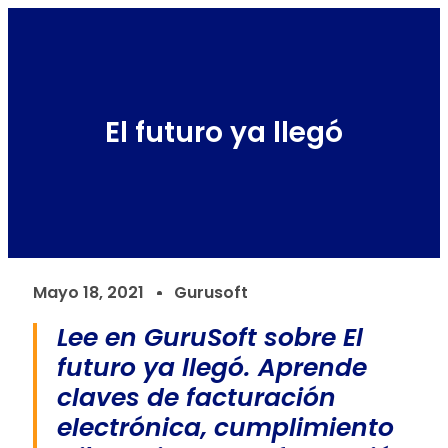
El futuro ya llegó
Mayo 18, 2021
Gurusoft
Lee en GuruSoft sobre El
futuro ya llegó. Aprende
claves de facturación
electrónica, cumplimiento