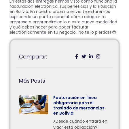
En estas dos entregas hemos visto cómo funciona la
facturación electrónica, sus beneficios y la situación
en Bolivia. En nuestro próximo envío te estaremos
explicando un punto esencial: cómo adaptar tu
empresa o emprendimiento a esta nueva modalidad
y qué debes hacer para poder facturar
electrónicamente en tu negocio. ¡No te lo pierdas! 😎
Compartir:
Más Posts
Facturación en línea
obligatoria para el
traslado de mercancías
en Bolivia
¿Desde cuándo entrará en
vigor esta obligación?