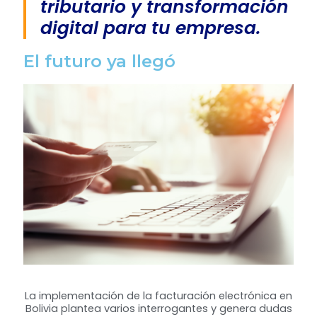
tributario y transformación
digital para tu empresa.
El futuro ya llegó
La implementación de la facturación electrónica en
Bolivia plantea varios interrogantes y genera dudas