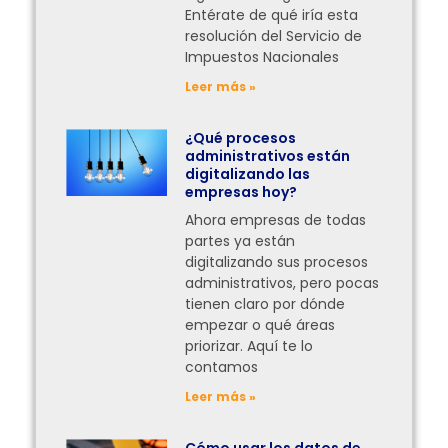
Entérate de qué iría esta
resolución del Servicio de
Impuestos Nacionales
Leer más »
¿Qué procesos
administrativos están
digitalizando las
empresas hoy?
Ahora empresas de todas
partes ya están
digitalizando sus procesos
administrativos, pero pocas
tienen claro por dónde
empezar o qué áreas
priorizar. Aquí te lo
contamos
Leer más »