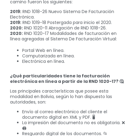
camino fueron los siguientes:
2019:
RND 1018-26 Nuevo Sistema De Facturación
Electrónica.
2019:
RND 1019-18 Postergada para inicio el 2020.
2020:
RND 1020-11 Abrogación de RND 1018-26.
2020:
RND 1020-17 Modalidades de facturación en
línea agregadas al Sistema De Facturación Virtual:
Portal Web en línea.
Computarizada en línea.
Electrónica en línea.
¿Qué particularidades tiene la facturación
electrónica en línea a partir de la RND 1020-17? 🤔
Las principales características que posee esta
modalidad en Bolivia, según lo han dispuesto las
autoridades, son:
Envío al correo electrónico del cliente el
documento digital en XML y PDF. 🖥
La impresión del documento no es obligatoria. ❌
🖨
Resguardo digital de los documentos. 📂