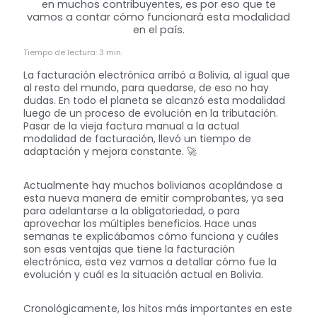
en muchos contribuyentes, es por eso que te
vamos a contar cómo funcionará esta modalidad
en el país.
Tiempo de lectura: 3 min.
La facturación electrónica arribó a Bolivia, al igual que
al resto del mundo, para quedarse, de eso no hay
dudas. En todo el planeta se alcanzó esta modalidad
luego de un proceso de evolución en la tributación.
Pasar de la vieja factura manual a la actual
modalidad de facturación, llevó un tiempo de
adaptación y mejora constante. 🚀
Actualmente hay muchos bolivianos acoplándose a
esta nueva manera de emitir comprobantes, ya sea
para adelantarse a la obligatoriedad, o para
aprovechar los múltiples beneficios. Hace unas
semanas te explicábamos cómo funciona y cuáles
son esas ventajas que tiene la facturación
electrónica, esta vez vamos a detallar cómo fue la
evolución y cuál es la situación actual en Bolivia.
Cronológicamente, los hitos más importantes en este