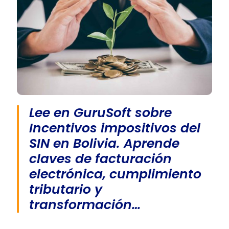
Lee en GuruSoft sobre
Incentivos impositivos del
SIN en Bolivia. Aprende
claves de facturación
electrónica, cumplimiento
tributario y
transformación…