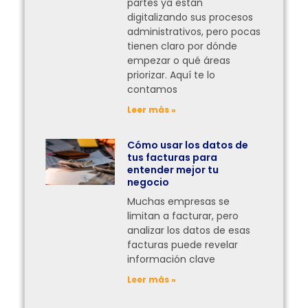
partes ya están
digitalizando sus procesos
administrativos, pero pocas
tienen claro por dónde
empezar o qué áreas
priorizar. Aquí te lo
contamos
Leer más »
Cómo usar los datos de
tus facturas para
entender mejor tu
negocio
Muchas empresas se
limitan a facturar, pero
analizar los datos de esas
facturas puede revelar
información clave
Leer más »