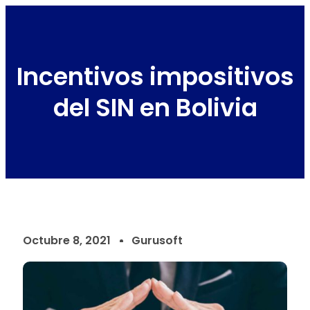
Incentivos impositivos
del SIN en Bolivia
Octubre 8, 2021
Gurusoft