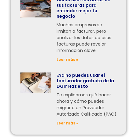
tus facturas para
entender mejor tu
negocio
Muchas empresas se
limitan a facturar, pero
analizar los datos de esas
facturas puede revelar
información clave
Leer más »
¿Ya no puedes usar el
facturador gratuito de la
DGI? Haz esto
Te explicamos qué hacer
ahora y cómo puedes
migrar a un Proveedor
Autorizado Calificado (PAC)
Leer más »