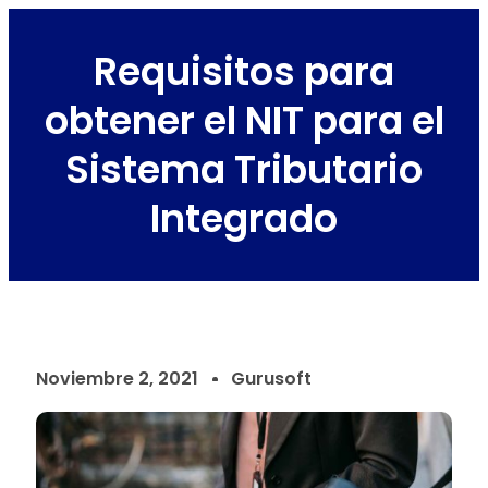
Requisitos para
obtener el NIT para el
Sistema Tributario
Integrado
Noviembre 2, 2021
Gurusoft