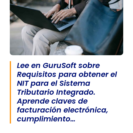
Lee en GuruSoft sobre
Requisitos para obtener el
NIT para el Sistema
Tributario Integrado.
Aprende claves de
facturación electrónica,
cumplimiento…