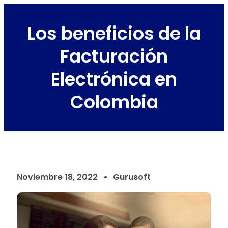
Los beneficios de la
Facturación
Electrónica en
Colombia
Noviembre 18, 2022
Gurusoft