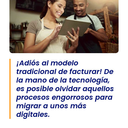
¡Adiós al modelo
tradicional de facturar! De
la mano de la tecnología,
es posible olvidar aquellos
procesos engorrosos para
migrar a unos más
digitales.