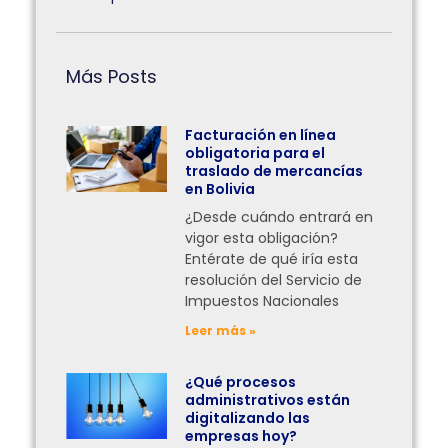
Más Posts
Facturación en línea
obligatoria para el
traslado de mercancías
en Bolivia
¿Desde cuándo entrará en
vigor esta obligación?
Entérate de qué iría esta
resolución del Servicio de
Impuestos Nacionales
Leer más »
¿Qué procesos
administrativos están
digitalizando las
empresas hoy?