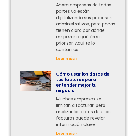
Ahora empresas de todas
partes ya están
digitalizando sus procesos
administrativos, pero pocas
tienen claro por dónde
empezar o qué áreas
priorizar. Aquí te lo
contamos
Leer más »
Cómo usar los datos de
tus facturas para
entender mejor tu
negocio
Muchas empresas se
limitan a facturar, pero
analizar los datos de esas
facturas puede revelar
información clave
Leer más »