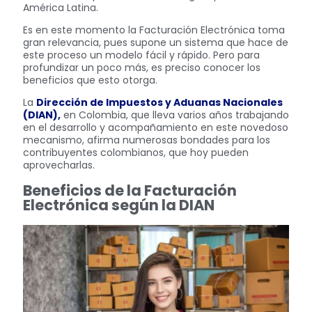
América Latina.
Es en este momento la Facturación Electrónica toma
gran relevancia, pues supone un sistema que hace de
este proceso un modelo fácil y rápido. Pero para
profundizar un poco más, es preciso conocer los
beneficios que esto otorga.
La
Dirección de Impuestos y Aduanas Nacionales
(DIAN),
en Colombia, que lleva varios años trabajando
en el desarrollo y acompañamiento en este novedoso
mecanismo, afirma numerosas bondades para los
contribuyentes colombianos, que hoy pueden
aprovecharlas.
Beneficios de la Facturación
Electrónica según la DIAN