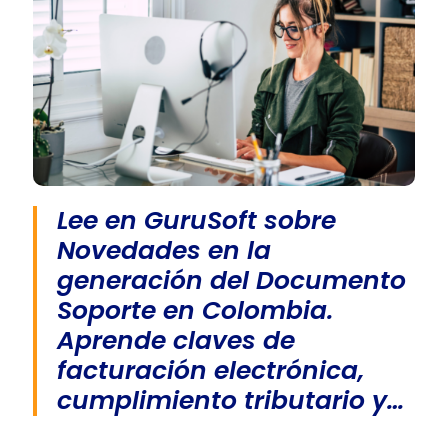
Lee en GuruSoft sobre
Novedades en la
generación del Documento
Soporte en Colombia.
Aprende claves de
facturación electrónica,
cumplimiento tributario y…