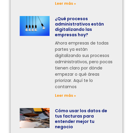
Leer más »
¿Qué procesos
administrativos están
digitalizando las
empresas hoy?
Ahora empresas de todas
partes ya están
digitalizando sus procesos
administrativos, pero pocas
tienen claro por dónde
empezar o qué áreas
priorizar. Aquí te lo
contamos
Leer más »
Cómo usar los datos de
tus facturas para
entender mejor tu
negocio