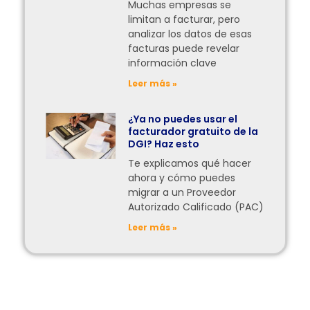
Muchas empresas se
limitan a facturar, pero
analizar los datos de esas
facturas puede revelar
información clave
Leer más »
¿Ya no puedes usar el
facturador gratuito de la
DGI? Haz esto
Te explicamos qué hacer
ahora y cómo puedes
migrar a un Proveedor
Autorizado Calificado (PAC)
Leer más »