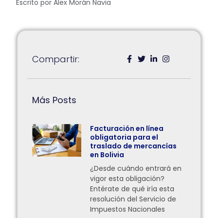
Escrito por Alex Morán Navia
Compartir:
Más Posts
Facturación en línea
obligatoria para el
traslado de mercancías
en Bolivia
¿Desde cuándo entrará en
vigor esta obligación?
Entérate de qué iría esta
resolución del Servicio de
Impuestos Nacionales