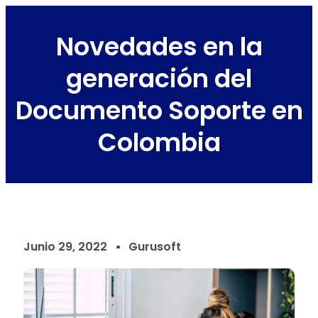
Novedades en la
generación del
Documento Soporte en
Colombia
Junio 29, 2022
Gurusoft