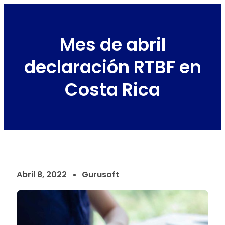
Mes de abril
declaración RTBF en
Costa Rica
Abril 8, 2022
Gurusoft