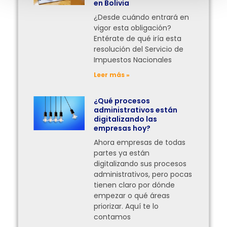
en Bolivia
¿Desde cuándo entrará en
vigor esta obligación?
Entérate de qué iría esta
resolución del Servicio de
Impuestos Nacionales
Leer más »
¿Qué procesos
administrativos están
digitalizando las
empresas hoy?
Ahora empresas de todas
partes ya están
digitalizando sus procesos
administrativos, pero pocas
tienen claro por dónde
empezar o qué áreas
priorizar. Aquí te lo
contamos