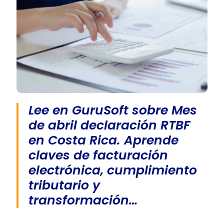
Lee en GuruSoft sobre Mes
de abril declaración RTBF
en Costa Rica. Aprende
claves de facturación
electrónica, cumplimiento
tributario y
transformación…