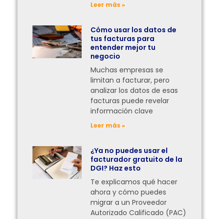
Leer más »
Cómo usar los datos de
tus facturas para
entender mejor tu
negocio
Muchas empresas se
limitan a facturar, pero
analizar los datos de esas
facturas puede revelar
información clave
Leer más »
¿Ya no puedes usar el
facturador gratuito de la
DGI? Haz esto
Te explicamos qué hacer
ahora y cómo puedes
migrar a un Proveedor
Autorizado Calificado (PAC)