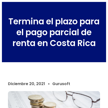
Termina el plazo para
el pago parcial de
renta en Costa Rica
Diciembre 20, 2021
Gurusoft