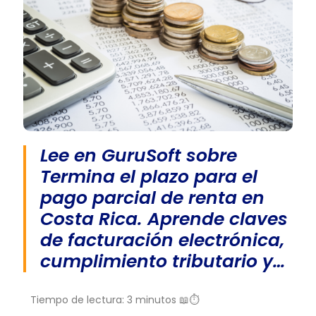
Lee en GuruSoft sobre
Termina el plazo para el
pago parcial de renta en
Costa Rica. Aprende claves
de facturación electrónica,
cumplimiento tributario y…
Tiempo de lectura: 3 minutos 📖⏱