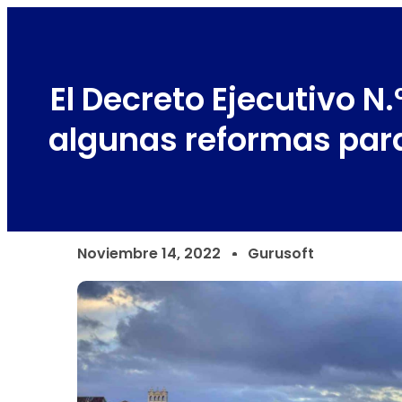
El Decreto Ejecutivo N.
algunas reformas par
Noviembre 14, 2022
Gurusoft