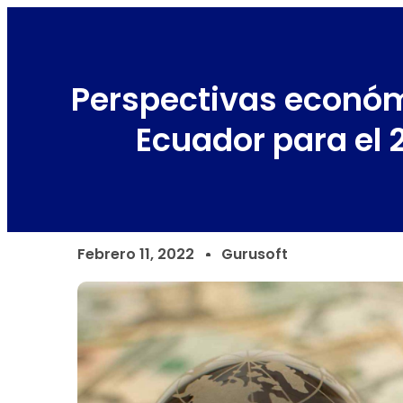
Perspectivas econó
Ecuador para el 
Febrero 11, 2022
Gurusoft