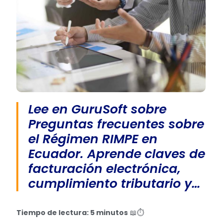
Lee en GuruSoft sobre
Preguntas frecuentes sobre
el Régimen RIMPE en
Ecuador. Aprende claves de
facturación electrónica,
cumplimiento tributario y…
Tiempo de lectura: 5 minutos
📖⏱️