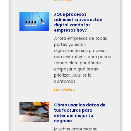
¿Qué procesos
administrativos están
digitalizando las
empresas hoy?
Ahora empresas de todas
partes ya están
digitalizando sus procesos
administrativos, pero pocas
tienen claro por dónde
empezar o qué áreas
priorizar. Aquí te lo
contamos
Leer más »
Cómo usar los datos de
tus facturas para
entender mejor tu
negocio
Muchas empresas se