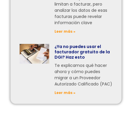
limitan a facturar, pero
analizar los datos de esas
facturas puede revelar
información clave
Leer más »
¿Ya no puedes usar el
facturador gratuito de la
DGI? Haz esto
Te explicamos qué hacer
ahora y cómo puedes
migrar a un Proveedor
Autorizado Calificado (PAC)
Leer más »