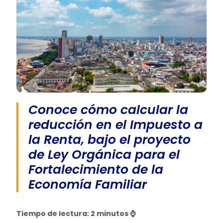
Conoce cómo calcular la
reducción en el Impuesto a
la Renta, bajo el proyecto
de Ley Orgánica para el
Fortalecimiento de la
Economía Familiar
Tiempo de lectura: 2 minutos ⌚