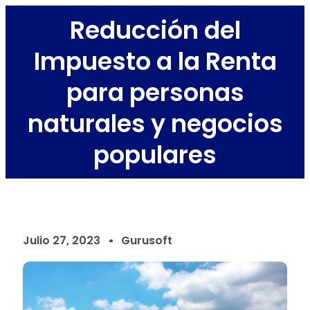
Reducción del
Impuesto a la Renta
para personas
naturales y negocios
populares
Julio 27, 2023
Gurusoft