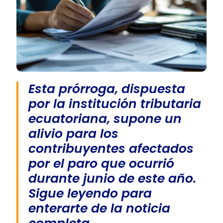
Esta prórroga, dispuesta
por la institución tributaria
ecuatoriana, supone un
alivio para los
contribuyentes afectados
por el paro que ocurrió
durante junio de este año.
Sigue leyendo para
enterarte de la noticia