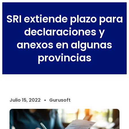
SRI extiende plazo para
declaraciones y
anexos en algunas
provincias
Julio 15, 2022
Gurusoft