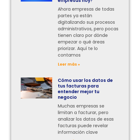
empresas hoy?
Ahora empresas de todas
partes ya están
digitalizando sus procesos
administrativos, pero pocas
tienen claro por dónde
empezar o qué áreas
priorizar. Aquí te lo
contamos
Leer más »
Cómo usar los datos de
tus facturas para
entender mejor tu
negocio
Muchas empresas se
limitan a facturar, pero
analizar los datos de esas
facturas puede revelar
información clave