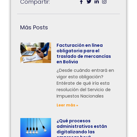
Compartir:
Más Posts
Facturación en línea
obligatoria para el
traslado de mercancías
en Bolivia
¿Desde cuándo entrará en
vigor esta obligación?
Entérate de qué iría esta
resolución del Servicio de
Impuestos Nacionales
Leer más »
¿Qué procesos
administrativos están
digitalizando las