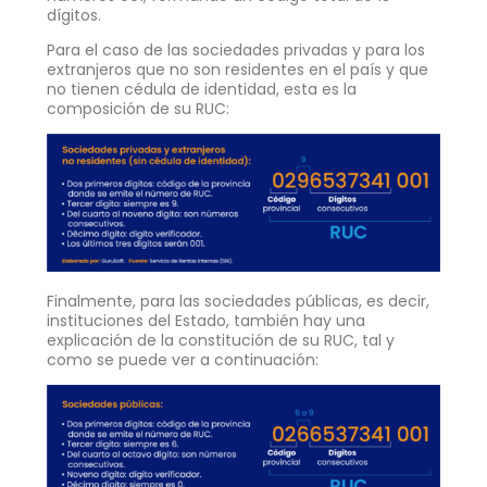
dígitos.
Para el caso de las sociedades privadas y para los
extranjeros que no son residentes en el país y que
no tienen cédula de identidad, esta es la
composición de su RUC:
Finalmente, para las sociedades públicas, es decir,
instituciones del Estado, también hay una
explicación de la constitución de su RUC, tal y
como se puede ver a continuación: