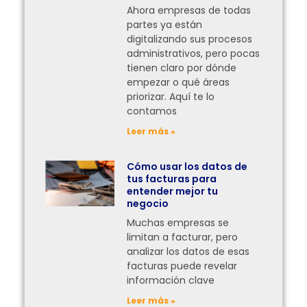
Ahora empresas de todas
partes ya están
digitalizando sus procesos
administrativos, pero pocas
tienen claro por dónde
empezar o qué áreas
priorizar. Aquí te lo
contamos
Leer más »
Cómo usar los datos de
tus facturas para
entender mejor tu
negocio
Muchas empresas se
limitan a facturar, pero
analizar los datos de esas
facturas puede revelar
información clave
Leer más »