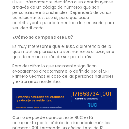
El RUC básicamente identifica a un contribuyente,
a través de un código de números que son
personales e intransferibles. Dependerá de varias
condicionantes, eso sí, para que cada
contribuyente pueda tener todo lo necesario para
ser identificado.
¿Cómo se compone el RUC?
Es muy interesante que el RUC, a diferencia de lo
que muchos piensan, no son números al azar, sino
que tienen una razón de ser por detrás.
Para descifrar lo que realmente significan,
evocaremos directamente lo definido por el SRI.
Primero veamos el caso de las personas naturales
y extranjeros residentes.
Como se puede apreciar, este RUC está
compuesto por la cédula de ciudadanía más los
números 001, formando un código total de 13