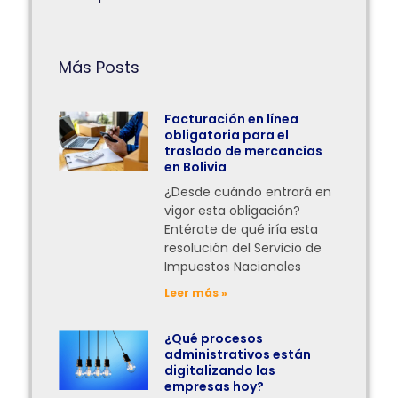
Más Posts
Facturación en línea
obligatoria para el
traslado de mercancías
en Bolivia
¿Desde cuándo entrará en
vigor esta obligación?
Entérate de qué iría esta
resolución del Servicio de
Impuestos Nacionales
Leer más »
¿Qué procesos
administrativos están
digitalizando las
empresas hoy?