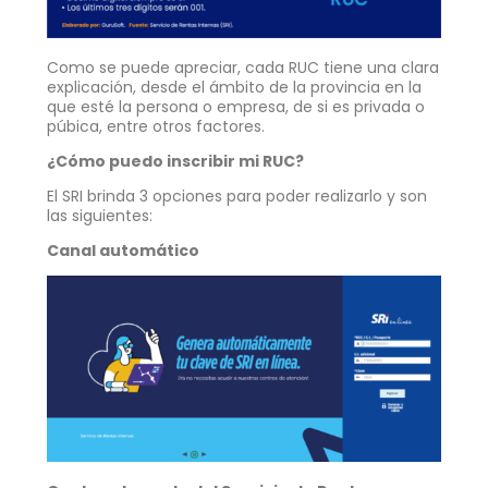
Como se puede apreciar, cada RUC tiene una clara
explicación, desde el ámbito de la provincia en la
que esté la persona o empresa, de si es privada o
púbica, entre otros factores.
¿Cómo puedo inscribir mi RUC?
El SRI brinda 3 opciones para poder realizarlo y son
las siguientes:
Canal automático