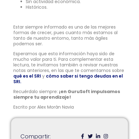
Sin actividad económica.
Históricos.
Estar siempre informado es una de las mejores
formas de crecer, pues cuanto más estamos al
tanto de nuestro entorno, tanto más ágiles
podemos ser.
Esperamos que esta información haya sido de
mucho valor para ti. Para complementar esta
lectura, te invitamos también a revisar nuestras
notas anteriores, en las que te comentamos sobre
qué es el SRI
y
cómo saber si tengo deudas en el
SRI.
Recuérdalo siempre:
¡en GuruSoft impulsamos
siempre tu aprendizaje!
Escrito por Alex Morán Navia
Compartir: