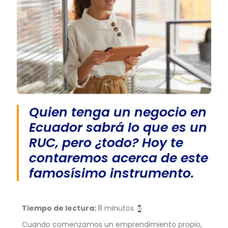
Quien tenga un negocio en
Ecuador sabrá lo que es un
RUC, pero ¿todo? Hoy te
contaremos acerca de este
famosísimo instrumento.
Tiempo de lectura:
8 minutos
Cuando comenzamos un emprendimiento propio,