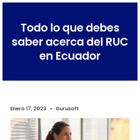
Todo lo que debes
saber acerca del RUC
en Ecuador
Enero 17, 2023
Gurusoft