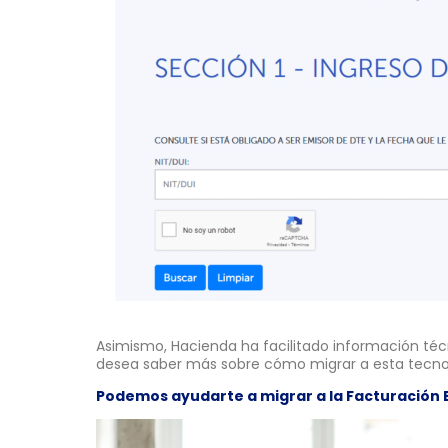
Asimismo, Hacienda ha facilitado información técn
desea saber más sobre cómo migrar a esta tecnol
Podemos ayudarte a migrar a la Facturación 