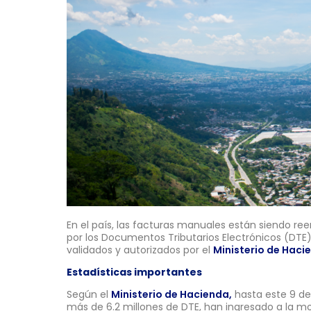
En el país, las facturas manuales están siendo r
por los Documentos Tributarios Electrónicos (DTE)
validados y autorizados por el
Ministerio de Haci
Estadísticas importantes
Según el
Ministerio de Hacienda,
hasta este 9 de
más de 6.2 millones de DTE, han ingresado a la m