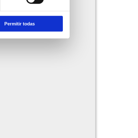
Permitir todas