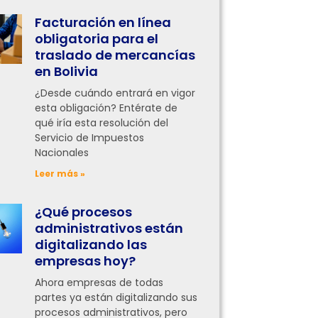
Facturación en línea
obligatoria para el
traslado de mercancías
en Bolivia
¿Desde cuándo entrará en vigor
esta obligación? Entérate de
qué iría esta resolución del
Servicio de Impuestos
Nacionales
Leer más »
¿Qué procesos
administrativos están
digitalizando las
empresas hoy?
Ahora empresas de todas
partes ya están digitalizando sus
procesos administrativos, pero