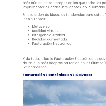
más aún en estos tiempos en los que todos los p
implementar ciudades inteligentes, en la llamada 
En ese orden de ideas, las tendencias para este a
las siguientes:
Metaverso.
Realidad virtual.
Inteligencia Artificial.
Realidad aumentada.
Facturación Electrónica.
Y de todas ellas, la Facturación Electrónica es q
de las que más adeptos ha tenido en los últimos 10
Latinoamérica.
Facturación Electrónica en El Salvador