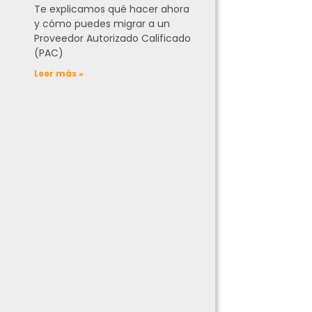
Te explicamos qué hacer ahora
y cómo puedes migrar a un
Proveedor Autorizado Calificado
(PAC)
Leer más »