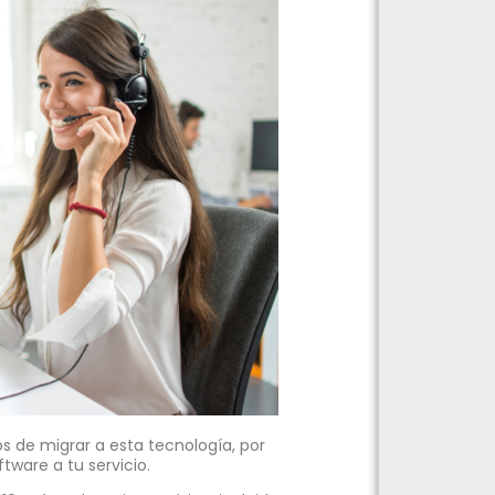
 de migrar a esta tecnología, por
tware a tu servicio.