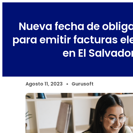
Nueva fecha de oblig
para emitir facturas el
en El Salvado
Agosto 11, 2023
Gurusoft