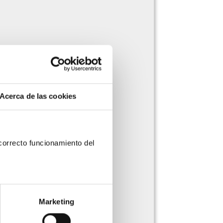
Acerca de las cookies
orrecto funcionamiento del 
Marketing