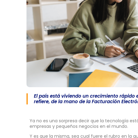
El país está viviendo un crecimiento rápido 
refiere, de la mano de la Facturación Electr
Ya no es una sorpresa decir que la tecnología est
empresas y pequeños negocios en el mundo.
Y es que la misma, sea cual fuere el rubro en la q