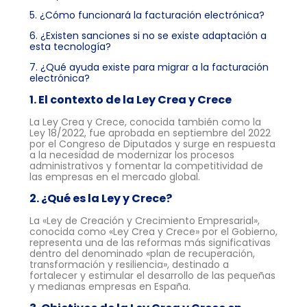
5. ¿Cómo funcionará la facturación electrónica?
6. ¿Existen sanciones si no se existe adaptación a
esta tecnología?
7. ¿Qué ayuda existe para migrar a la facturación
electrónica?
1. El contexto de la Ley Crea y Crece
La Ley Crea y Crece, conocida también como la
Ley 18/2022, fue aprobada en septiembre del 2022
por el Congreso de Diputados y surge en respuesta
a la necesidad de modernizar los procesos
administrativos y fomentar la competitividad de
las empresas en el mercado global.
2. ¿Qué es la Ley y Crece?
La «Ley de Creación y Crecimiento Empresarial»,
conocida como «Ley Crea y Crece» por el Gobierno,
representa una de las reformas más significativas
dentro del denominado «plan de recuperación,
transformación y resiliencia», destinado a
fortalecer y estimular el desarrollo de las pequeñas
y medianas empresas en España.