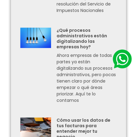
resolución del Servicio de
Impuestos Nacionales
¿Qué procesos
administrativos están
digitalizando las
empresas hoy?
Ahora empresas de todas
partes ya están
digitalizando sus procesos
administrativos, pero pocas
tienen claro por dónde
empezar o qué áreas
priorizar. Aquí te lo
contamos
Cómo usar los datos de
tus facturas para
entender mejor tu
negocio