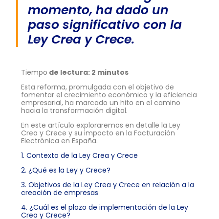
momento, ha dado un
paso significativo con la
Ley Crea y Crece.
Tiempo
de lectura: 2 minutos
Esta reforma, promulgada con el objetivo de
fomentar el crecimiento económico y la eficiencia
empresarial, ha marcado un hito en el camino
hacia la transformación digital.
En este artículo exploraremos en detalle la Ley
Crea y Crece y su impacto en la Facturación
Electrónica en España.
1. Contexto de la Ley Crea y Crece
2. ¿Qué es la Ley y Crece?
3. Objetivos de la Ley Crea y Crece en relación a la
creación de empresas
4. ¿Cuál es el plazo de implementación de la Ley
Crea y Crece?