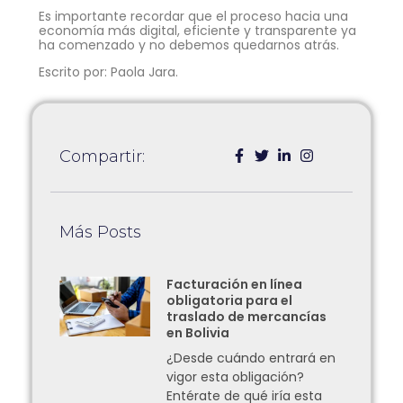
Es importante recordar que el proceso hacia una
economía más digital, eficiente y transparente ya
ha comenzado y no debemos quedarnos atrás.
Escrito por: Paola Jara.
Compartir:
Más Posts
Facturación en línea
obligatoria para el
traslado de mercancías
en Bolivia
¿Desde cuándo entrará en
vigor esta obligación?
Entérate de qué iría esta