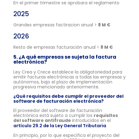
En el primer trimestre se aprobara el reglamento
2025
Grandes empresas factiracion anual >
8 M €
2026
Resto de empresas facturación anual <
8 M €
5. ¿A qué empresas se sujeta la factura
electrónica?
Ley Crea y Crece establece la obligatoriedad para
emitir facturas electrónicas a todas las empresas y
autónomos, bajo el plazo de implementación
progresiva mencionado anteriormente.
¿Qué requisitos debe cumplir el proveedor del
software de facturación electrónica?
El proveedor del software de facturación
electrónica está sujeto a cumplir los
requisitos
del software antifraude
introducidos en el
artículo 29.2 de la Ley General Tributaria
.
En principio, por lo que especifica el proyecto del