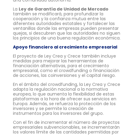
La
Ley de Garantía de Unidad de Mercado
también se modificará, para profundizar la
cooperación y la confianza mutua entre las
diferentes autoridades estatales y fortalecer las
ventanillas donde las empresas pueden presentar
quejas, si descubren que las autoridades no siguen
los principios de una buena regulación económica.
Apoyo financiero al crecimiento empresarial
El proyecto de Ley Crea y Crece también incluye
medidas para mejorar las herramientas de
financiación alternativas, para el crecimiento
empresarial, como el crowdfunding o financiación
de acciones, las coinversiones y el capital riesgo.
En el ámbito del crowdfunding, la Ley Crea y Crece
adapta la regulación nacional a la normativa
europea, lo que aumenta la flexibilidad de estas
plataformas a la hora de ofrecer sus servicios en
Europa. Además, se refuerza la protección de los
inversores y se permite la creación de
instrumentos para los inversores del grupo.
Con el fin de incrementar el número de proyectos
empresariales subvencionables, se incrementarán
los valores límite de las cantidades permitidas por