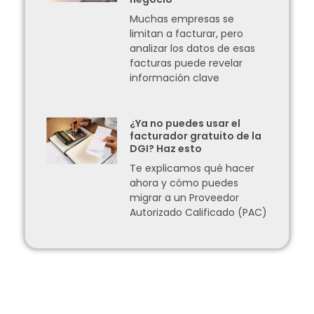
Muchas empresas se
limitan a facturar, pero
analizar los datos de esas
facturas puede revelar
información clave
¿Ya no puedes usar el
facturador gratuito de la
DGI? Haz esto
Te explicamos qué hacer
ahora y cómo puedes
migrar a un Proveedor
Autorizado Calificado (PAC)