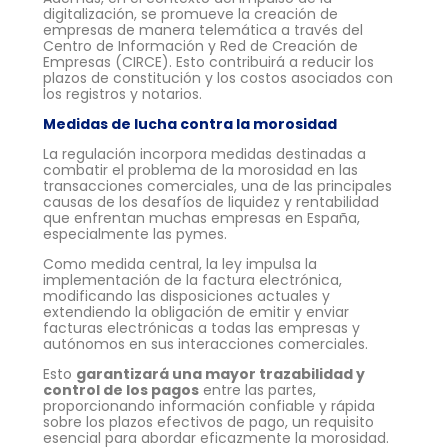
digitalización, se promueve la creación de
empresas de manera telemática a través del
Centro de Información y Red de Creación de
Empresas (CIRCE). Esto contribuirá a reducir los
plazos de constitución y los costos asociados con
los registros y notarios.
Medidas de lucha contra la morosidad
La regulación incorpora medidas destinadas a
combatir el problema de la morosidad en las
transacciones comerciales, una de las principales
causas de los desafíos de liquidez y rentabilidad
que enfrentan muchas empresas en España,
especialmente las pymes.
Como medida central, la ley impulsa la
implementación de la factura electrónica,
modificando las disposiciones actuales y
extendiendo la obligación de emitir y enviar
facturas electrónicas a todas las empresas y
autónomos en sus interacciones comerciales.
Esto
garantizará una mayor trazabilidad y
control de los pagos
entre las partes,
proporcionando información confiable y rápida
sobre los plazos efectivos de pago, un requisito
esencial para abordar eficazmente la morosidad.