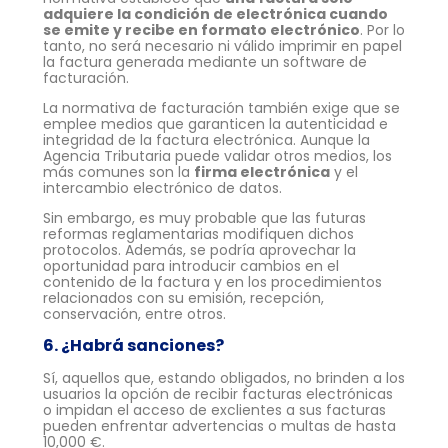
adquiere la condición de electrónica cuando
se emite y recibe en formato electrónico
. Por lo
tanto, no será necesario ni válido imprimir en papel
la factura generada mediante un software de
facturación.
La normativa de facturación también exige que se
emplee medios que garanticen la autenticidad e
integridad de la factura electrónica. Aunque la
Agencia Tributaria puede validar otros medios, los
más comunes son la
firma electrónica
y el
intercambio electrónico de datos.
Sin embargo, es muy probable que las futuras
reformas reglamentarias modifiquen dichos
protocolos. Además, se podría aprovechar la
oportunidad para introducir cambios en el
contenido de la factura y en los procedimientos
relacionados con su emisión, recepción,
conservación, entre otros.
6. ¿Habrá sanciones?
Sí, aquellos que, estando obligados, no brinden a los
usuarios la opción de recibir facturas electrónicas
o impidan el acceso de exclientes a sus facturas
pueden enfrentar advertencias o multas de hasta
10,000 €.