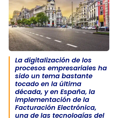
La digitalización de los
procesos empresariales ha
sido un tema bastante
tocado en la última
década, y en España, la
implementación de la
Facturación Electrónica,
una de las tecnologías del