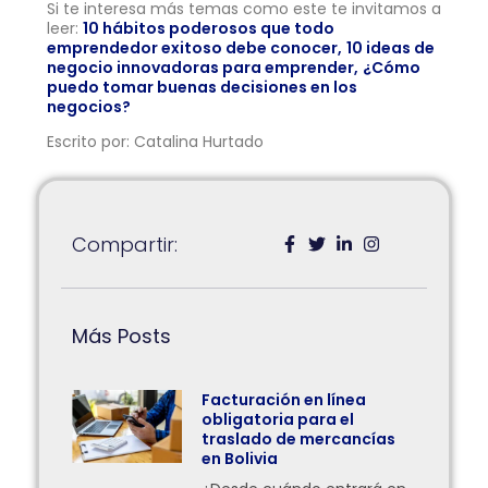
Si te interesa más temas como este te invitamos a
leer:
10 hábitos poderosos que todo
emprendedor exitoso debe conocer,
10 ideas de
negocio innovadoras para emprender,
¿Cómo
puedo tomar buenas decisiones en los
negocios?
Escrito por: Catalina Hurtado
Compartir:
Más Posts
Facturación en línea
obligatoria para el
traslado de mercancías
en Bolivia