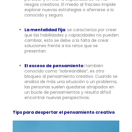
riesgos creativos. El miedo al fracaso impide
explorar nuevas estrategias o aferrarse a lo
conocido y seguro.
La mentalidad fija
:
se caracteriza por creer
que las habilidades y capacidades no pueden
cambiar, esto se debe a la falta de crear
soluciones frente a los retos que se
presentan.
El exceso de pensamiento:
también
conocido como “sobreanálisis”, es otro
bloqueo al pensamiento creativo. Cuando se
analiza de más una situación o un problema,
las personas suelen quedarse atrapados en
un bucle de pensamientos y resulta difícil
encontrar nuevas perspectivas.
Tips para despertar el pensamiento creativo