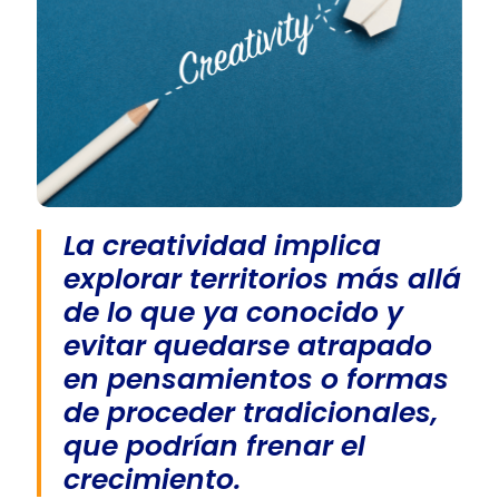
La creatividad implica
explorar territorios más allá
de lo que ya conocido y
evitar quedarse atrapado
en pensamientos o formas
de proceder tradicionales,
que podrían frenar el
crecimiento.