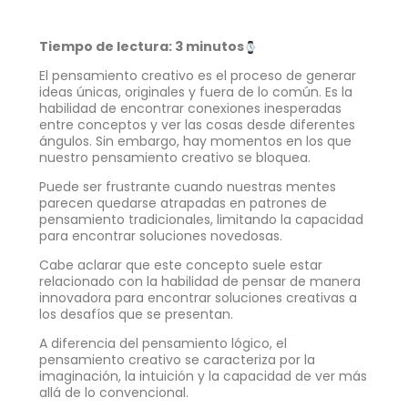
Tiempo de lectura: 3 minutos
El pensamiento creativo es el proceso de generar
ideas únicas, originales y fuera de lo común. Es la
habilidad de encontrar conexiones inesperadas
entre conceptos y ver las cosas desde diferentes
ángulos. Sin embargo, hay momentos en los que
nuestro pensamiento creativo se bloquea.
Puede ser frustrante cuando nuestras mentes
parecen quedarse atrapadas en patrones de
pensamiento tradicionales, limitando la capacidad
para encontrar soluciones novedosas.
Cabe aclarar que este concepto suele estar
relacionado con la habilidad de pensar de manera
innovadora para encontrar soluciones creativas a
los desafíos que se presentan.
A diferencia del pensamiento lógico, el
pensamiento creativo se caracteriza por la
imaginación, la intuición y la capacidad de ver más
allá de lo convencional.