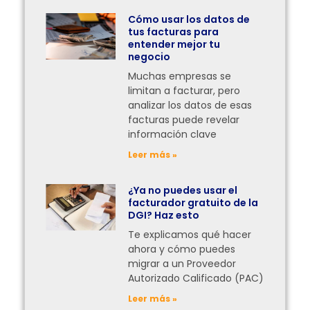
Cómo usar los datos de
tus facturas para
entender mejor tu
negocio
Muchas empresas se
limitan a facturar, pero
analizar los datos de esas
facturas puede revelar
información clave
Leer más »
¿Ya no puedes usar el
facturador gratuito de la
DGI? Haz esto
Te explicamos qué hacer
ahora y cómo puedes
migrar a un Proveedor
Autorizado Calificado (PAC)
Leer más »