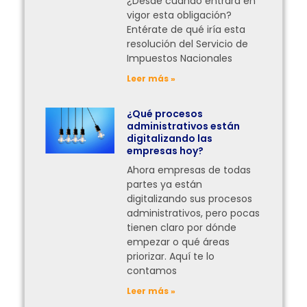
¿Desde cuándo entrará en
vigor esta obligación?
Entérate de qué iría esta
resolución del Servicio de
Impuestos Nacionales
Leer más »
¿Qué procesos
administrativos están
digitalizando las
empresas hoy?
Ahora empresas de todas
partes ya están
digitalizando sus procesos
administrativos, pero pocas
tienen claro por dónde
empezar o qué áreas
priorizar. Aquí te lo
contamos
Leer más »