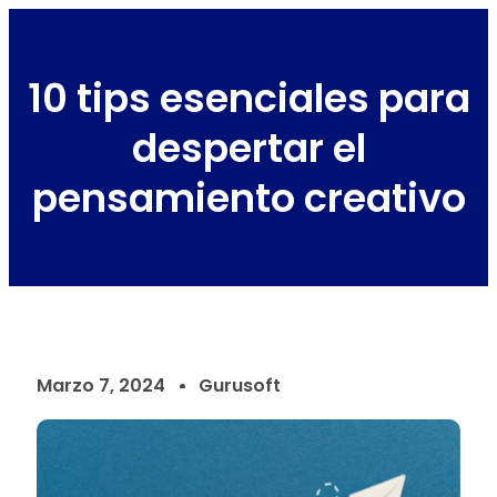
10 tips esenciales para
despertar el
pensamiento creativo
Marzo 7, 2024
Gurusoft