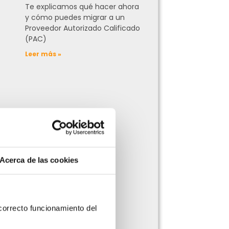
Te explicamos qué hacer ahora
y cómo puedes migrar a un
Proveedor Autorizado Calificado
(PAC)
Leer más »
Acerca de las cookies
orrecto funcionamiento del 