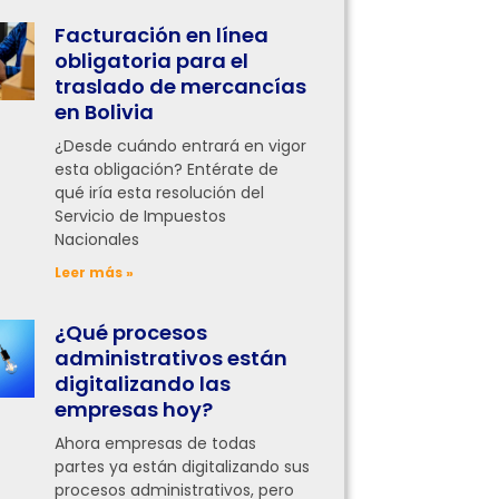
Facturación en línea
obligatoria para el
traslado de mercancías
en Bolivia
¿Desde cuándo entrará en vigor
esta obligación? Entérate de
qué iría esta resolución del
Servicio de Impuestos
Nacionales
Leer más »
¿Qué procesos
administrativos están
digitalizando las
empresas hoy?
Ahora empresas de todas
partes ya están digitalizando sus
procesos administrativos, pero