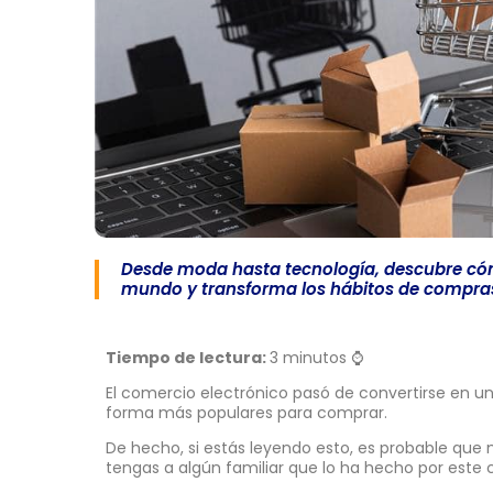
Desde moda hasta tecnología, descubre có
mundo y transforma los hábitos de compra
Tiempo de lectura:
3 minutos ⌚
El comercio electrónico pasó de convertirse en u
forma más populares para comprar.
De hecho, si estás leyendo esto, es probable q
tengas a algún familiar que lo ha hecho por este 