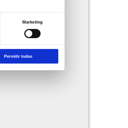
Marketing
Permitir todas