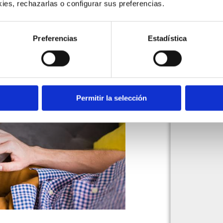
ies, rechazarlas o configurar sus preferencias. 
Preferencias
Estadística
Permitir la selección