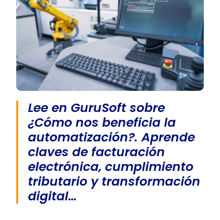
Lee en GuruSoft sobre
¿Cómo nos beneficia la
automatización?. Aprende
claves de facturación
electrónica, cumplimiento
tributario y transformación
digital…