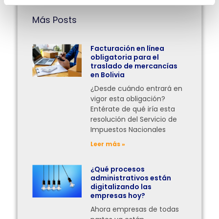
Más Posts
Facturación en línea
obligatoria para el
traslado de mercancías
en Bolivia
¿Desde cuándo entrará en
vigor esta obligación?
Entérate de qué iría esta
resolución del Servicio de
Impuestos Nacionales
Leer más »
¿Qué procesos
administrativos están
digitalizando las
empresas hoy?
Ahora empresas de todas