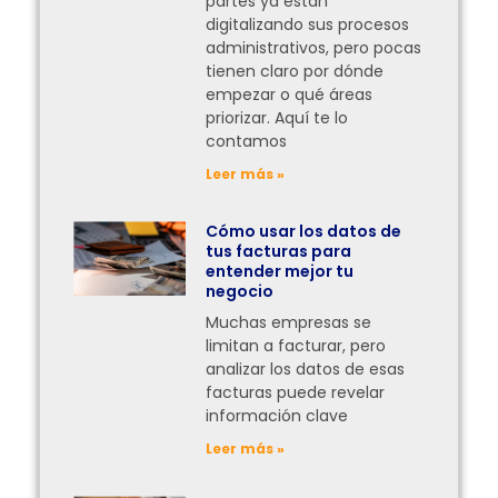
partes ya están
digitalizando sus procesos
administrativos, pero pocas
tienen claro por dónde
empezar o qué áreas
priorizar. Aquí te lo
contamos
Leer más »
Cómo usar los datos de
tus facturas para
entender mejor tu
negocio
Muchas empresas se
limitan a facturar, pero
analizar los datos de esas
facturas puede revelar
información clave
Leer más »