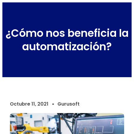
¿Cómo nos beneficia la
automatización?
Octubre 11, 2021
Gurusoft