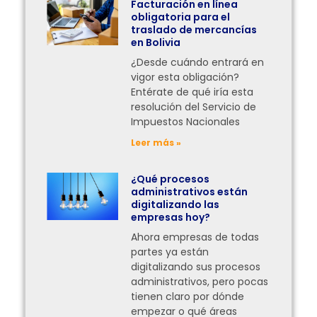
Facturación en línea
obligatoria para el
traslado de mercancías
en Bolivia
¿Desde cuándo entrará en
vigor esta obligación?
Entérate de qué iría esta
resolución del Servicio de
Impuestos Nacionales
Leer más »
¿Qué procesos
administrativos están
digitalizando las
empresas hoy?
Ahora empresas de todas
partes ya están
digitalizando sus procesos
administrativos, pero pocas
tienen claro por dónde
empezar o qué áreas