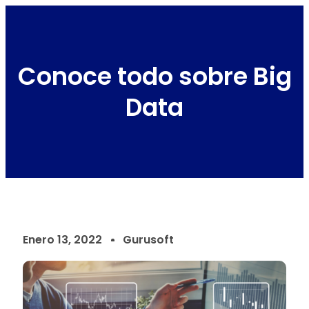
Conoce todo sobre Big
Data
Enero 13, 2022
Gurusoft