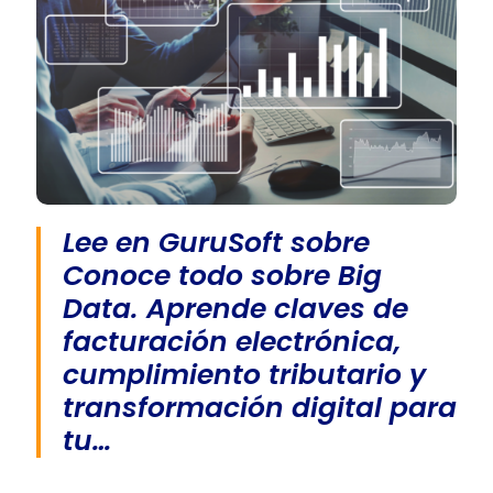
Lee en GuruSoft sobre
Conoce todo sobre Big
Data. Aprende claves de
facturación electrónica,
cumplimiento tributario y
transformación digital para
tu…