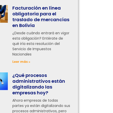
Facturación en línea
obligatoria para el
traslado de mercancías
en Bolivia
¿Desde cuándo entrará en vigor
esta obligación? Entérate de
qué iría esta resolución del
Servicio de Impuestos
Nacionales
Leer más »
¿Qué procesos
administrativos están
digitalizando las
empresas hoy?
Ahora empresas de todas
partes ya están digitalizando sus
procesos administrativos, pero