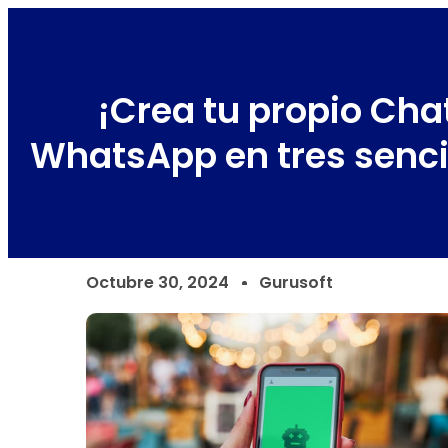
¡Crea tu propio Cha
WhatsApp en tres senci
Octubre 30, 2024
Gurusoft