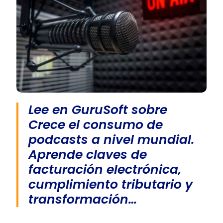
Lee en GuruSoft sobre
Crece el consumo de
podcasts a nivel mundial.
Aprende claves de
facturación electrónica,
cumplimiento tributario y
transformación…