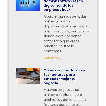
administrativos están
digitalizando las
empresas hoy?
Ahora empresas de todas
partes ya están
digitalizando sus procesos
administrativos, pero pocas
tienen claro por dónde
empezar o qué áreas
priorizar. Aquí te lo
contamos
Leer más »
Cómo usar los datos de
tus facturas para
entender mejor tu
negocio
Muchas empresas se
limitan a facturar, pero
analizar los datos de esas
facturas puede revelar