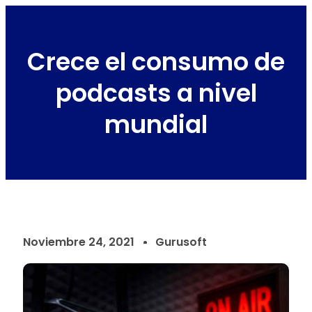
Crece el consumo de
podcasts a nivel
mundial
Noviembre 24, 2021
Gurusoft