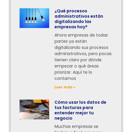
¿Qué procesos
administrativos están
digitalizando las
empresas hoy?
Ahora empresas de todas
partes ya están
digitalizando sus procesos
administrativos, pero pocas
tienen claro por dónde
empezar o qué áreas
priorizar. Aquí te lo
contamos
Leer más »
Cómo usar los datos de
tus facturas para
entender mejor tu
negocio
Muchas empresas se