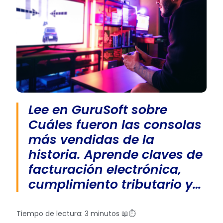
Lee en GuruSoft sobre
Cuáles fueron las consolas
más vendidas de la
historia. Aprende claves de
facturación electrónica,
cumplimiento tributario y…
Tiempo de lectura: 3 minutos 📖⏱️