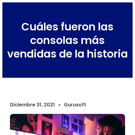
Cuáles fueron las
consolas más
vendidas de la historia
Diciembre 31, 2021
Gurusoft