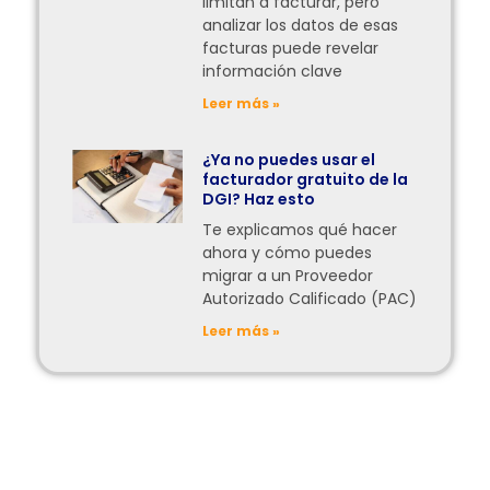
limitan a facturar, pero
analizar los datos de esas
facturas puede revelar
información clave
Leer más »
¿Ya no puedes usar el
facturador gratuito de la
DGI? Haz esto
Te explicamos qué hacer
ahora y cómo puedes
migrar a un Proveedor
Autorizado Calificado (PAC)
Leer más »