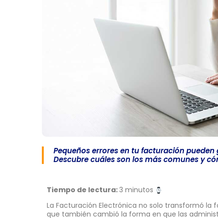
Pequeños errores en tu facturación pueden 
Descubre cuáles son los más comunes y có
Tiempo de lectura:
3 minutos
La Facturación Electrónica no solo transformó la
que también cambió la forma en que las administr