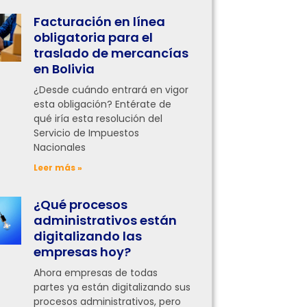
Facturación en línea
obligatoria para el
traslado de mercancías
en Bolivia
¿Desde cuándo entrará en vigor
esta obligación? Entérate de
qué iría esta resolución del
Servicio de Impuestos
Nacionales
Leer más »
¿Qué procesos
administrativos están
digitalizando las
empresas hoy?
Ahora empresas de todas
partes ya están digitalizando sus
procesos administrativos, pero