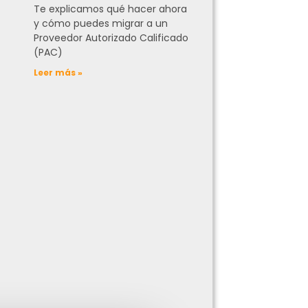
Te explicamos qué hacer ahora
y cómo puedes migrar a un
Proveedor Autorizado Calificado
(PAC)
Leer más »