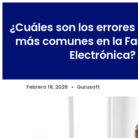
¿Cuáles son los errores 
más comunes en la Fa
Electrónica?
Febrero 19, 2026
Gurusoft