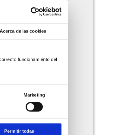
Acerca de las cookies
orrecto funcionamiento del 
Marketing
Permitir todas