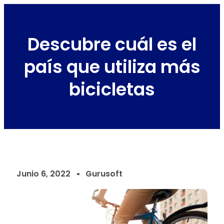
Descubre cuál es el
país que utiliza más
bicicletas
Junio 6, 2022
Gurusoft