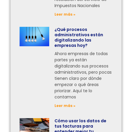
Impuestos Nacionales
Leer más »
¿Qué procesos
administrativos están
digitalizando las
empresas hoy?
Ahora empresas de todas
partes ya están
digitalizando sus procesos
administrativos, pero pocas
tienen claro por dónde
empezar o qué áreas
priorizar. Aquí te lo
contamos
Leer más »
Cómo usar los datos de
tus facturas para
entender mejor tu