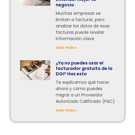
negocio
Muchas empresas se
limitan a facturar, pero
analizar los datos de esas
facturas puede revelar
información clave
Leer más »
¿Ya no puedes usar el
facturador gratuito de la
DGI? Haz esto
Te explicamos qué hacer
ahora y cómo puedes
migrar a un Proveedor
Autorizado Calificado (PAC)
Leer más »