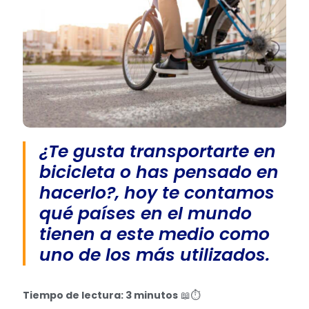
¿Te gusta transportarte en
bicicleta o has pensado en
hacerlo?, hoy te contamos
qué países en el mundo
tienen a este medio como
uno de los más utilizados.
Tiempo de lectura: 3 minutos
📖⏱️