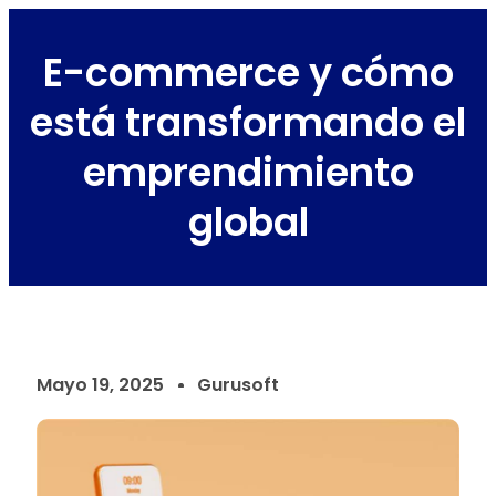
E-commerce y cómo
está transformando el
emprendimiento
global
Mayo 19, 2025
Gurusoft