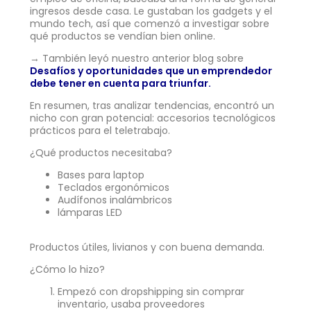
ingresos desde casa. Le gustaban los gadgets y el
mundo tech, así que comenzó a investigar sobre
qué productos se vendían bien online.
→ También leyó nuestro anterior blog sobre
Desafíos y oportunidades que un emprendedor
debe tener en cuenta para triunfar.
En resumen, tras analizar tendencias, encontró un
nicho con gran potencial: accesorios tecnológicos
prácticos para el teletrabajo.
¿Qué productos necesitaba?
Bases para laptop
Teclados ergonómicos
Audífonos inalámbricos
lámparas LED
Productos útiles, livianos y con buena demanda.
¿Cómo lo hizo?
Empezó con dropshipping sin comprar
inventario, usaba proveedores