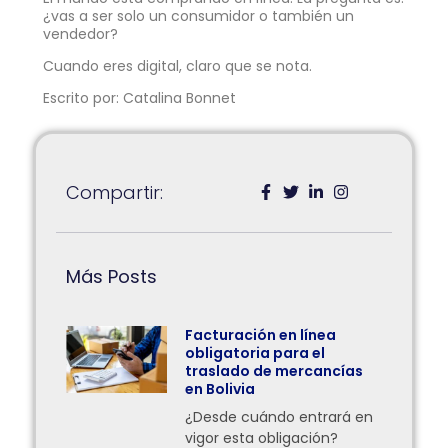
¿vas a ser solo un consumidor o también un
vendedor?
Cuando eres digital, claro que se nota.
Escrito por: Catalina Bonnet
Compartir:
Más Posts
Facturación en línea
obligatoria para el
traslado de mercancías
en Bolivia
¿Desde cuándo entrará en
vigor esta obligación?