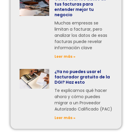
tus facturas para
entender mejor tu
negocio
Muchas empresas se
limitan a facturar, pero
analizar los datos de esas
facturas puede revelar
información clave
Leer más »
¿Ya no puedes usar el
facturador gratuito de la
DGI? Haz esto
Te explicamos qué hacer
ahora y cómo puedes
migrar a un Proveedor
Autorizado Calificado (PAC)
Leer más »