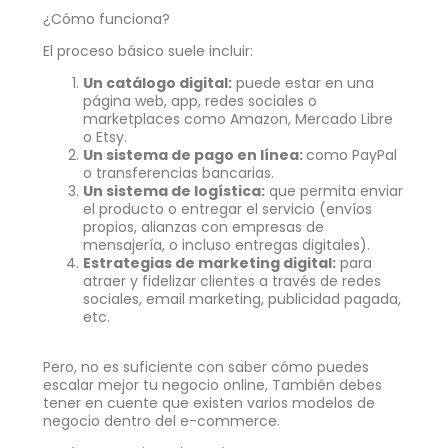
¿Cómo funciona?
El proceso básico suele incluir:
Un catálogo digital:
puede estar en una
página web, app, redes sociales o
marketplaces como Amazon, Mercado Libre
o Etsy.
Un sistema de pago en línea:
como PayPal
o transferencias bancarias.
Un sistema de logística:
que permita enviar
el producto o entregar el servicio (envíos
propios, alianzas con empresas de
mensajería, o incluso entregas digitales).
Estrategias de marketing digital:
para
atraer y fidelizar clientes a través de redes
sociales, email marketing, publicidad pagada,
etc.
Pero, no es suficiente con saber cómo puedes
escalar mejor tu negocio online, También debes
tener en cuente que existen varios modelos de
negocio dentro del e-commerce.