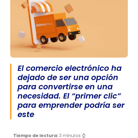
El comercio electrónico ha
dejado de ser una opción
para convertirse en una
necesidad. El “primer clic”
para emprender podría ser
este
Tiempo de lectura:
3 minutos ⌚