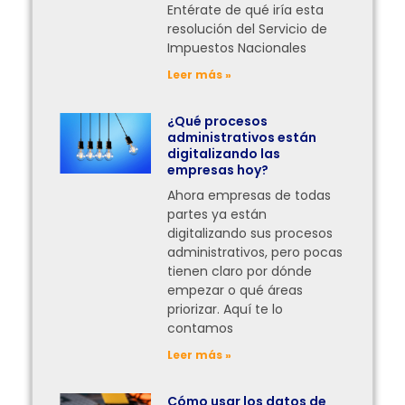
Entérate de qué iría esta
resolución del Servicio de
Impuestos Nacionales
Leer más »
¿Qué procesos
administrativos están
digitalizando las
empresas hoy?
Ahora empresas de todas
partes ya están
digitalizando sus procesos
administrativos, pero pocas
tienen claro por dónde
empezar o qué áreas
priorizar. Aquí te lo
contamos
Leer más »
Cómo usar los datos de