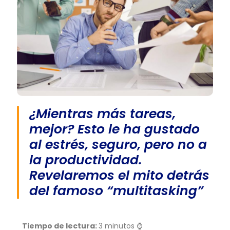
¿Mientras más tareas,
mejor? Esto le ha gustado
al estrés, seguro, pero no a
la productividad.
Revelaremos el mito detrás
del famoso “multitasking”
Tiempo de lectura:
3 minutos ⌚