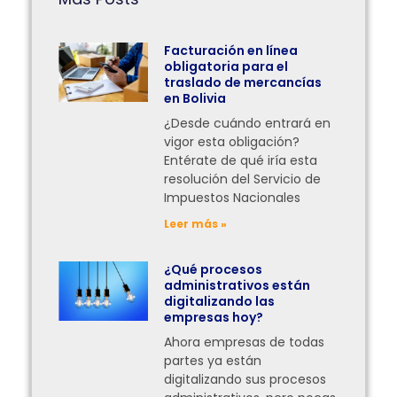
Facturación en línea
obligatoria para el
traslado de mercancías
en Bolivia
¿Desde cuándo entrará en
vigor esta obligación?
Entérate de qué iría esta
resolución del Servicio de
Impuestos Nacionales
Leer más »
¿Qué procesos
administrativos están
digitalizando las
empresas hoy?
Ahora empresas de todas
partes ya están
digitalizando sus procesos