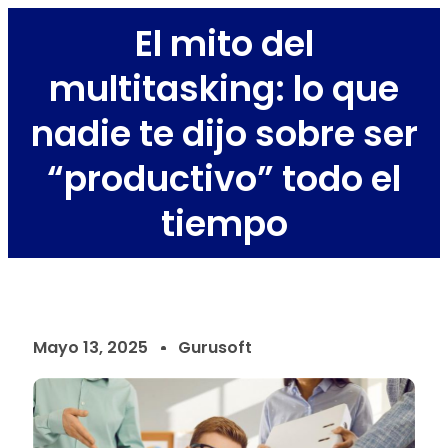
El mito del
multitasking: lo que
nadie te dijo sobre ser
“productivo” todo el
tiempo
Mayo 13, 2025
Gurusoft