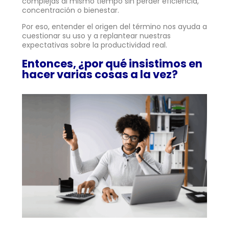
complejas al mismo tiempo sin perder eficiencia,
concentración o bienestar.
Por eso, entender el origen del término nos ayuda a
cuestionar su uso y a replantear nuestras
expectativas sobre la productividad real.
Entonces, ¿por qué insistimos en
hacer varias cosas a la vez?