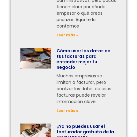
administrativos, pero pocas
tienen claro por dónde
empezar o qué áreas
priorizar. Aquí te lo
contamos
Leer más »
Cómo usar los datos de
tus facturas para
entender mejor tu
negocio
Muchas empresas se
limitan a facturar, pero
analizar los datos de esas
facturas puede revelar
información clave
Leer más »
¿Ya no puedes usar el
facturador gratuito de la