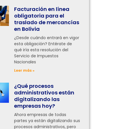
Facturación en línea
obligatoria para el
traslado de mercancías
en Bolivia
¿Desde cuándo entrará en vigor
esta obligación? Entérate de
qué iría esta resolución del
Servicio de Impuestos
Nacionales
Leer más »
¿Qué procesos
administrativos están
digitalizando las
empresas hoy?
Ahora empresas de todas
partes ya están digitalizando sus
procesos administrativos, pero