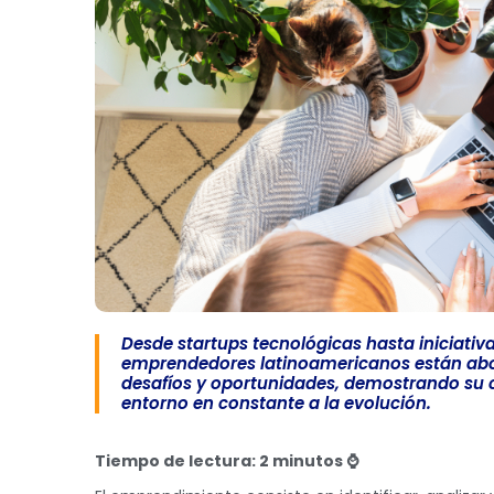
Desde startups tecnológicas hasta iniciativa
emprendedores latinoamericanos están a
desafíos y oportunidades, demostrando su 
entorno en constante a la evolución.
Tiempo de lectura: 2 minutos ⌚