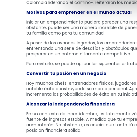
Colombia liderando el camino», reiteraron los medio
Motivos para emprender en el mundo actual
Iniciar un emprendimiento pudiera parecer una respu
obstante, puede ser una manera increíble de gener
tu familia como para tu comunidad.
A pesar de los avances logrados, los emprendedore
enfrentando una serie de desafíos y obstáculos qu
prosperar en un entorno altamente competitivo.
Para evitarlo, se puede aplicar las siguientes estrate
Convertir tu pasión en un negocio
Hoy muchos chefs, entrenadores físicos, jugadores 
notable éxito construyendo su marca personal. Apr
incrementa las probabilidades de éxito en tu inici
Alcanzar la independencia financiera
En un contexto de incertidumbre, es totalmente vá
fuente de ingresos estable. A medida que tu empre
aumentarán. No obstante, es crucial que tanto tú
posición financiera sólida.