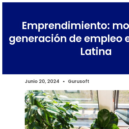
Emprendimiento: mot
generación de empleo 
Latina
Junio 20, 2024
Gurusoft