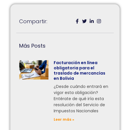
Compartir:
Más Posts
Facturación en línea
obligatoria para el
traslado de mercancías
en Bolivia
¿Desde cuándo entrará en
vigor esta obligación?
Entérate de qué iría esta
resolución del Servicio de
Impuestos Nacionales
Leer más »