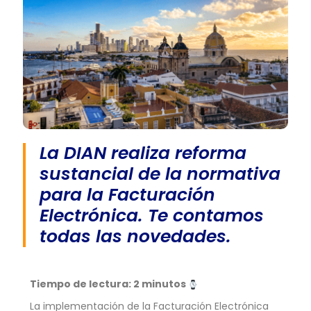
La DIAN realiza reforma
sustancial de la normativa
para la Facturación
Electrónica. Te contamos
todas las novedades.
Tiempo de lectura: 2 minutos
La implementación de la Facturación Electrónica