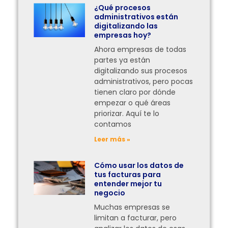
¿Qué procesos
administrativos están
digitalizando las
empresas hoy?
Ahora empresas de todas
partes ya están
digitalizando sus procesos
administrativos, pero pocas
tienen claro por dónde
empezar o qué áreas
priorizar. Aquí te lo
contamos
Leer más »
Cómo usar los datos de
tus facturas para
entender mejor tu
negocio
Muchas empresas se
limitan a facturar, pero