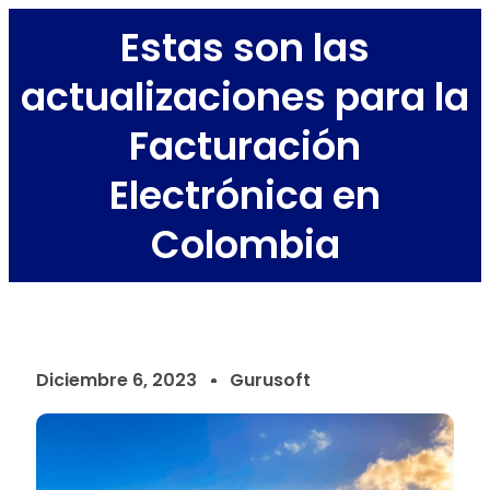
Estas son las
actualizaciones para la
Facturación
Electrónica en
Colombia
Diciembre 6, 2023
Gurusoft