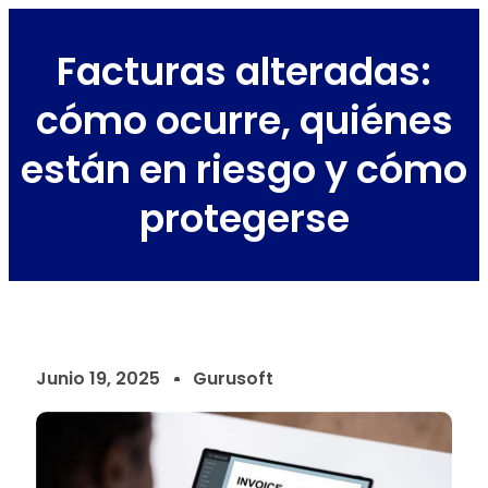
Facturas alteradas:
cómo ocurre, quiénes
están en riesgo y cómo
protegerse
Junio 19, 2025
Gurusoft