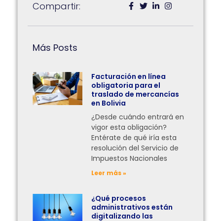
Compartir:
Más Posts
Facturación en línea
obligatoria para el
traslado de mercancías
en Bolivia
¿Desde cuándo entrará en
vigor esta obligación?
Entérate de qué iría esta
resolución del Servicio de
Impuestos Nacionales
Leer más »
¿Qué procesos
administrativos están
digitalizando las