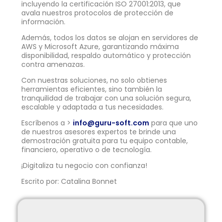
incluyendo la certificación ISO 27001:2013, que
avala nuestros protocolos de protección de
información.
Además, todos los datos se alojan en servidores de
AWS y Microsoft Azure, garantizando máxima
disponibilidad, respaldo automático y protección
contra amenazas.
Con nuestras soluciones, no solo obtienes
herramientas eficientes, sino también la
tranquilidad de trabajar con una solución segura,
escalable y adaptada a tus necesidades.
Escríbenos a >
info@guru-soft.com
para que uno
de nuestros asesores expertos te brinde una
demostración gratuita para tu equipo contable,
financiero, operativo o de tecnología.
¡Digitaliza tu negocio con confianza!
Escrito por: Catalina Bonnet