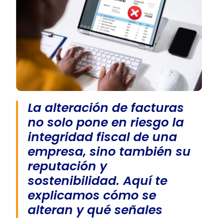
La alteración de facturas
no solo pone en riesgo la
integridad fiscal de una
empresa, sino también su
reputación y
sostenibilidad. Aquí te
explicamos cómo se
alteran y qué señales