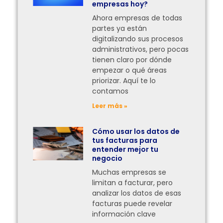
empresas hoy?
Ahora empresas de todas
partes ya están
digitalizando sus procesos
administrativos, pero pocas
tienen claro por dónde
empezar o qué áreas
priorizar. Aquí te lo
contamos
Leer más »
Cómo usar los datos de
tus facturas para
entender mejor tu
negocio
Muchas empresas se
limitan a facturar, pero
analizar los datos de esas
facturas puede revelar
información clave