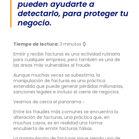
pueden ayudarte a
detectarlo, para proteger tu
negocio.
Tiempo de lectura:
3 minutos ⌚
Emitir y recibir facturas es una actividad rutinaria
para cualquier empresa, pero también es una de
las áreas más vulnerables al fraude.
Aunque muchas veces se subestima, la
manipulación de facturas es una práctica
extendida que puede generar pérdidas millonarias,
sanciones legales e incluso el cierre de negocios.
Veamos de cerca el panorama ↓
Entre los fraudes más comunes se encuentra la
alteración de facturas, una práctica que, en
muchos casos, es en realidad una forma
encubierta de emitir facturas falsas.
La manipulación de facturas sigue siendo una de