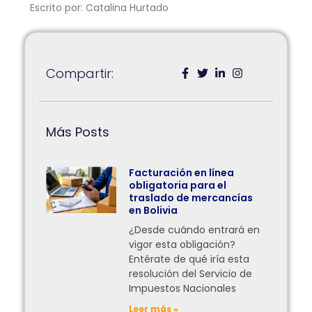
Escrito por: Catalina Hurtado
Compartir:
Más Posts
Facturación en línea
obligatoria para el
traslado de mercancías
en Bolivia
¿Desde cuándo entrará en
vigor esta obligación?
Entérate de qué iría esta
resolución del Servicio de
Impuestos Nacionales
Leer más »