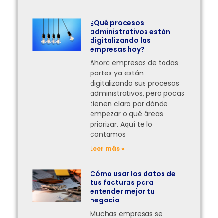
¿Qué procesos
administrativos están
digitalizando las
empresas hoy?
Ahora empresas de todas
partes ya están
digitalizando sus procesos
administrativos, pero pocas
tienen claro por dónde
empezar o qué áreas
priorizar. Aquí te lo
contamos
Leer más »
Cómo usar los datos de
tus facturas para
entender mejor tu
negocio
Muchas empresas se