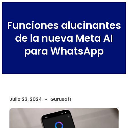
Funciones alucinantes
de la nueva Meta AI
para WhatsApp
Julio 23, 2024
Gurusoft