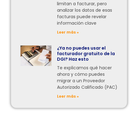
limitan a facturar, pero
analizar los datos de esas
facturas puede revelar
información clave
Leer más »
¿Ya no puedes usar el
facturador gratuito de la
DGI? Haz esto
Te explicamos qué hacer
ahora y cómo puedes
migrar a un Proveedor
Autorizado Calificado (PAC)
Leer más »