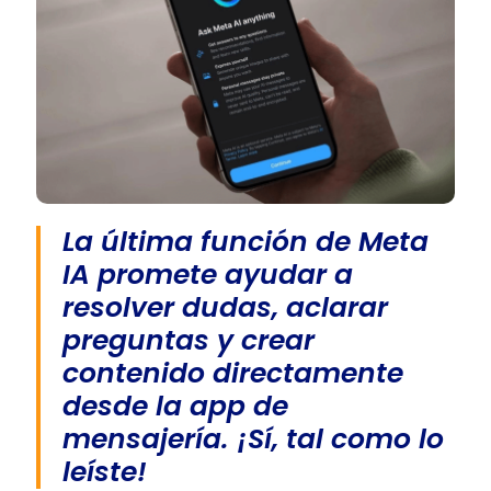
La última función de Meta
IA promete ayudar a
resolver dudas, aclarar
preguntas y crear
contenido directamente
desde la app de
mensajería. ¡Sí, tal como lo
leíste!