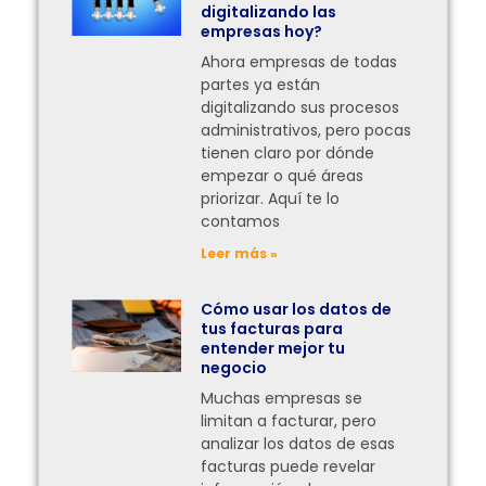
digitalizando las
empresas hoy?
Ahora empresas de todas
partes ya están
digitalizando sus procesos
administrativos, pero pocas
tienen claro por dónde
empezar o qué áreas
priorizar. Aquí te lo
contamos
Leer más »
Cómo usar los datos de
tus facturas para
entender mejor tu
negocio
Muchas empresas se
limitan a facturar, pero
analizar los datos de esas
facturas puede revelar