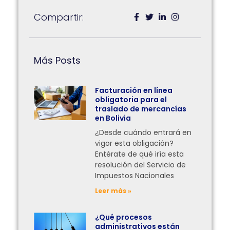
Compartir:
Más Posts
Facturación en línea
obligatoria para el
traslado de mercancías
en Bolivia
¿Desde cuándo entrará en
vigor esta obligación?
Entérate de qué iría esta
resolución del Servicio de
Impuestos Nacionales
Leer más »
¿Qué procesos
administrativos están