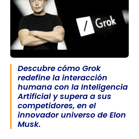
Descubre cómo Grok
redefine la interacción
humana con la Inteligencia
Artificial y supera a sus
competidores, en el
innovador universo de Elon
Musk.