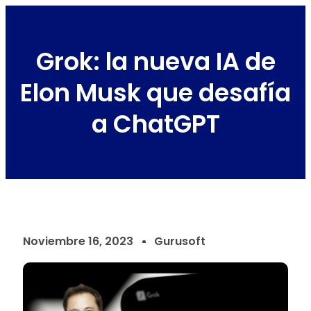
Grok: la nueva IA de
Elon Musk que desafía
a ChatGPT
Noviembre 16, 2023
Gurusoft