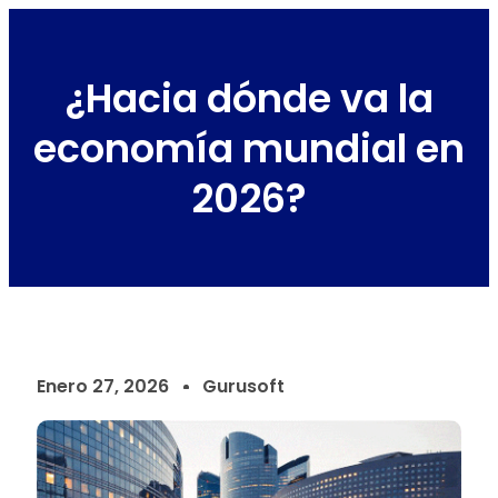
¿Hacia dónde va la
economía mundial en
2026?
Enero 27, 2026
Gurusoft