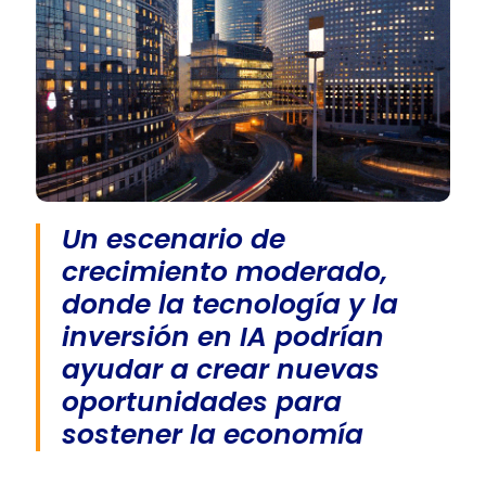
Un escenario de
crecimiento moderado,
donde la tecnología y la
inversión en IA podrían
ayudar a crear nuevas
oportunidades para
sostener la economía