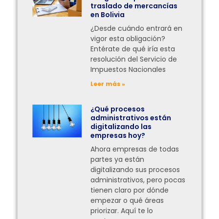
traslado de mercancías
en Bolivia
¿Desde cuándo entrará en
vigor esta obligación?
Entérate de qué iría esta
resolución del Servicio de
Impuestos Nacionales
Leer más »
¿Qué procesos
administrativos están
digitalizando las
empresas hoy?
Ahora empresas de todas
partes ya están
digitalizando sus procesos
administrativos, pero pocas
tienen claro por dónde
empezar o qué áreas
priorizar. Aquí te lo