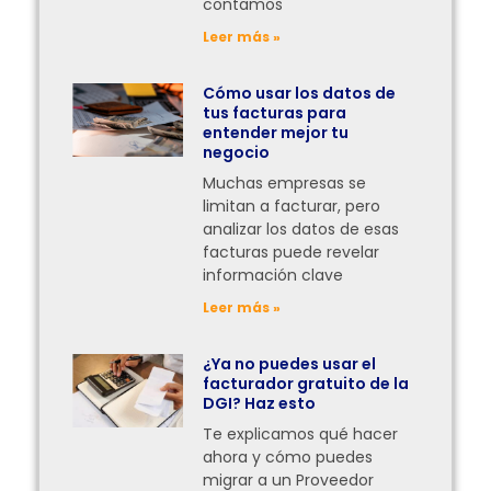
contamos
Leer más »
Cómo usar los datos de
tus facturas para
entender mejor tu
negocio
Muchas empresas se
limitan a facturar, pero
analizar los datos de esas
facturas puede revelar
información clave
Leer más »
¿Ya no puedes usar el
facturador gratuito de la
DGI? Haz esto
Te explicamos qué hacer
ahora y cómo puedes
migrar a un Proveedor