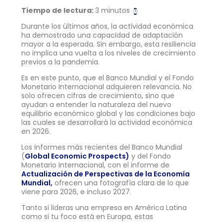
Tiempo de lectura:
3 minutos
Durante los últimos años, la actividad económica
ha demostrado una capacidad de adaptación
mayor a la esperada. Sin embargo, esta resiliencia
no implica una vuelta a los niveles de crecimiento
previos a la pandemia.
Es en este punto, que el Banco Mundial y el Fondo
Monetario Internacional adquieren relevancia. No
solo ofrecen cifras de crecimiento, sino que
ayudan a entender la naturaleza del nuevo
equilibrio económico global y las condiciones bajo
las cuales se desarrollará la actividad económica
en 2026.
Los informes más recientes del Banco Mundial
(
Global Economic Prospects)
y del Fondo
Monetario Internacional, con el informe de
Actualización de Perspectivas de la Economía
Mundial,
ofrecen una fotografía clara de lo que
viene para 2026, e incluso 2027.
Tanto si lideras una empresa en América Latina
como si tu foco está en Europa, estas