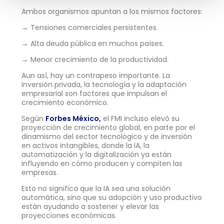
Ambos organismos apuntan a los mismos factores:
→ Tensiones comerciales persistentes.
→ Alta deuda pública en muchos países.
→ Menor crecimiento de la productividad.
Aun así, hay un contrapeso importante. La
inversión privada, la tecnología y la adaptación
empresarial son factores que impulsan el
crecimiento económico.
Según
Forbes México,
el FMI incluso elevó su
proyección de crecimiento global, en parte por el
dinamismo del sector tecnológico y de inversión
en activos intangibles, donde la IA, la
automatización y la digitalización ya están
influyendo en cómo producen y compiten las
empresas.
Esto no significa que la IA sea una solución
automática, sino que su adopción y uso productivo
están ayudando a sostener y elevar las
proyecciones económicas.