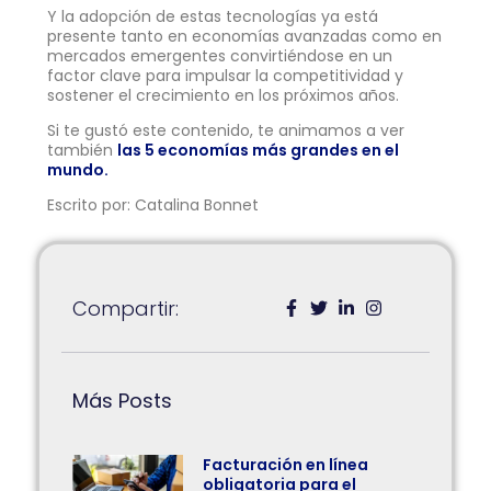
Y la adopción de estas tecnologías ya está
presente tanto en economías avanzadas como en
mercados emergentes convirtiéndose en un
factor clave para impulsar la competitividad y
sostener el crecimiento en los próximos años.
Si te gustó este contenido, te animamos a ver
también
las 5 economías más grandes en el
mundo.
Escrito por: Catalina Bonnet
Compartir:
Más Posts
Facturación en línea
obligatoria para el