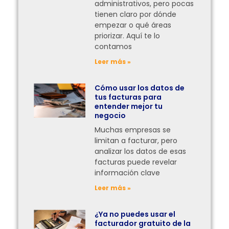
administrativos, pero pocas
tienen claro por dónde
empezar o qué áreas
priorizar. Aquí te lo
contamos
Leer más »
Cómo usar los datos de
tus facturas para
entender mejor tu
negocio
Muchas empresas se
limitan a facturar, pero
analizar los datos de esas
facturas puede revelar
información clave
Leer más »
¿Ya no puedes usar el
facturador gratuito de la