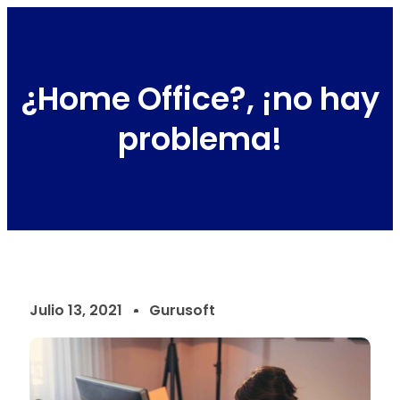
¿Home Office?, ¡no hay
problema!
Julio 13, 2021
Gurusoft