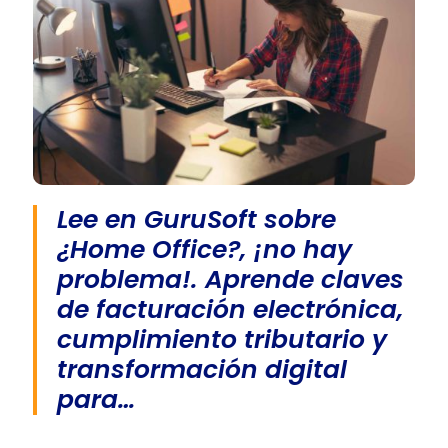
Lee en GuruSoft sobre
¿Home Office?, ¡no hay
problema!. Aprende claves
de facturación electrónica,
cumplimiento tributario y
transformación digital
para…