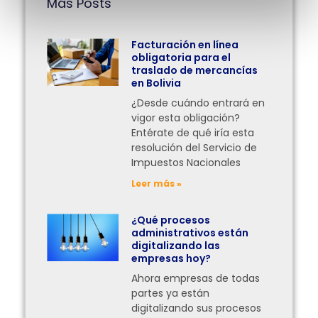
Más Posts
Facturación en línea
obligatoria para el
traslado de mercancías
en Bolivia
¿Desde cuándo entrará en
vigor esta obligación?
Entérate de qué iría esta
resolución del Servicio de
Impuestos Nacionales
Leer más »
¿Qué procesos
administrativos están
digitalizando las
empresas hoy?
Ahora empresas de todas
partes ya están
digitalizando sus procesos