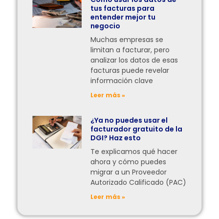
tus facturas para
entender mejor tu
negocio
Muchas empresas se
limitan a facturar, pero
analizar los datos de esas
facturas puede revelar
información clave
Leer más »
¿Ya no puedes usar el
facturador gratuito de la
DGI? Haz esto
Te explicamos qué hacer
ahora y cómo puedes
migrar a un Proveedor
Autorizado Calificado (PAC)
Leer más »