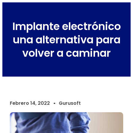
Implante electrónico
una alternativa para
volver a caminar
Febrero 14, 2022
Gurusoft