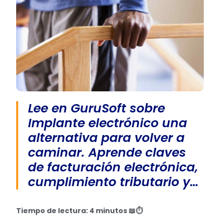
Lee en GuruSoft sobre
Implante electrónico una
alternativa para volver a
caminar. Aprende claves
de facturación electrónica,
cumplimiento tributario y…
Tiempo de lectura: 4 minutos 📖⏱️