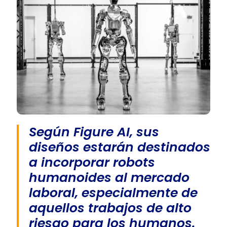
Según Figure AI, sus
diseños estarán destinados
a incorporar robots
humanoides al mercado
laboral, especialmente de
aquellos trabajos de alto
riesgo para los humanos.