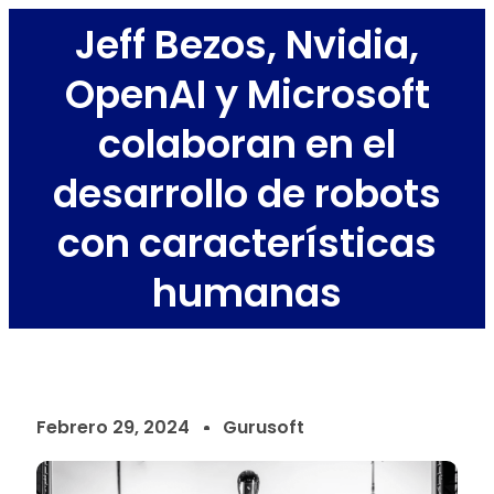
Jeff Bezos, Nvidia,
OpenAI y Microsoft
colaboran en el
desarrollo de robots
con características
humanas
Febrero 29, 2024
Gurusoft