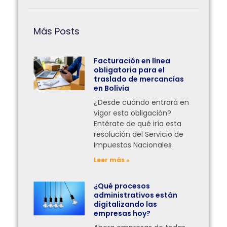
Más Posts
Facturación en línea
obligatoria para el
traslado de mercancías
en Bolivia
¿Desde cuándo entrará en
vigor esta obligación?
Entérate de qué iría esta
resolución del Servicio de
Impuestos Nacionales
Leer más »
¿Qué procesos
administrativos están
digitalizando las
empresas hoy?