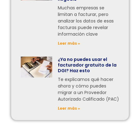
Muchas empresas se
limitan a facturar, pero
analizar los datos de esas
facturas puede revelar
información clave
Leer más »
¿Ya no puedes usar el
facturador gratuito de la
DGI? Haz esto
Te explicamos qué hacer
ahora y cómo puedes
migrar a un Proveedor
Autorizado Calificado (PAC)
Leer más »