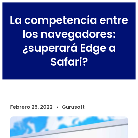
La competencia entre
los navegadores:
¿superará Edge a
Safari?
Febrero 25, 2022
Gurusoft