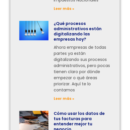
Leer más »
¿Qué procesos
administrativos están
digitalizando las
empresas hoy?
Ahora empresas de todas
partes ya están
digitalizando sus procesos
administrativos, pero pocas
tienen claro por dónde
empezar o qué áreas
priorizar. Aquí te lo
contamos
Leer más »
Cómo usar los datos de
tus facturas para
entender mejor tu
negocio