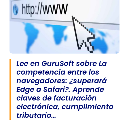
Lee en GuruSoft sobre La
competencia entre los
navegadores: ¿superará
Edge a Safari?. Aprende
claves de facturación
electrónica, cumplimiento
tributario…