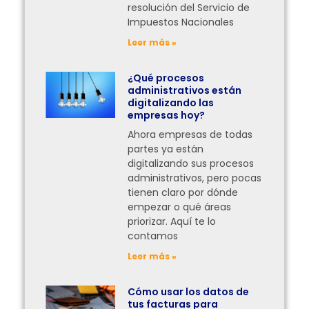
resolución del Servicio de
Impuestos Nacionales
Leer más »
¿Qué procesos
administrativos están
digitalizando las
empresas hoy?
Ahora empresas de todas
partes ya están
digitalizando sus procesos
administrativos, pero pocas
tienen claro por dónde
empezar o qué áreas
priorizar. Aquí te lo
contamos
Leer más »
Cómo usar los datos de
tus facturas para