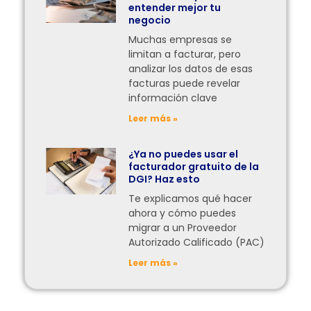
entender mejor tu
negocio
Muchas empresas se
limitan a facturar, pero
analizar los datos de esas
facturas puede revelar
información clave
Leer más »
¿Ya no puedes usar el
facturador gratuito de la
DGI? Haz esto
Te explicamos qué hacer
ahora y cómo puedes
migrar a un Proveedor
Autorizado Calificado (PAC)
Leer más »