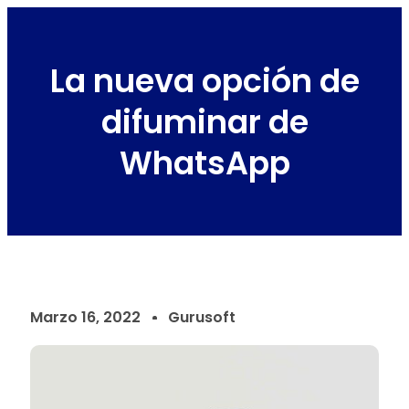
La nueva opción de
difuminar de
WhatsApp
Marzo 16, 2022
Gurusoft