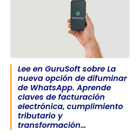
Lee en GuruSoft sobre La
nueva opción de difuminar
de WhatsApp. Aprende
claves de facturación
electrónica, cumplimiento
tributario y
transformación…