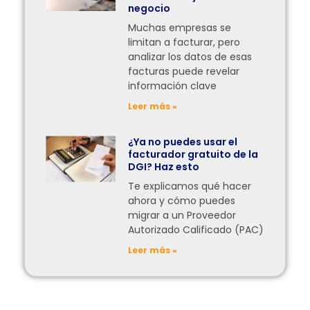
negocio
Muchas empresas se
limitan a facturar, pero
analizar los datos de esas
facturas puede revelar
información clave
Leer más »
¿Ya no puedes usar el
facturador gratuito de la
DGI? Haz esto
Te explicamos qué hacer
ahora y cómo puedes
migrar a un Proveedor
Autorizado Calificado (PAC)
Leer más »