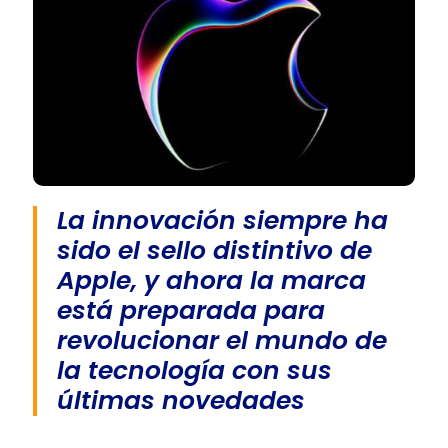
La innovación siempre ha
sido el sello distintivo de
Apple, y ahora la marca
está preparada para
revolucionar el mundo de
la tecnología con sus
últimas novedades