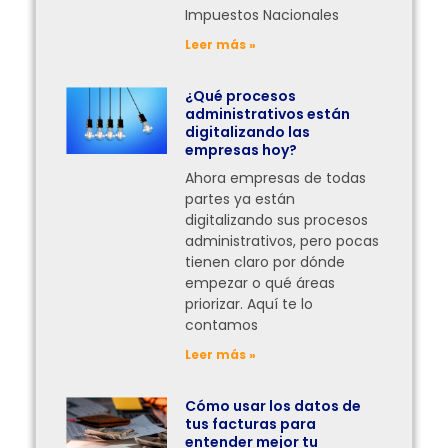
Impuestos Nacionales
Leer más »
¿Qué procesos
administrativos están
digitalizando las
empresas hoy?
Ahora empresas de todas
partes ya están
digitalizando sus procesos
administrativos, pero pocas
tienen claro por dónde
empezar o qué áreas
priorizar. Aquí te lo
contamos
Leer más »
Cómo usar los datos de
tus facturas para
entender mejor tu