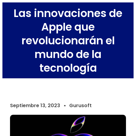
Las innovaciones de
Apple que
revolucionarán el
mundo de la
tecnología
Septiembre 13, 2023
Gurusoft