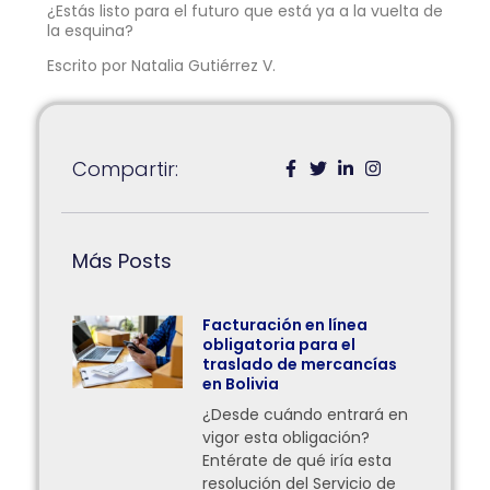
¿Estás listo para el futuro que está ya a la vuelta de
la esquina?
Escrito por Natalia Gutiérrez V.
Compartir:
Más Posts
Facturación en línea
obligatoria para el
traslado de mercancías
en Bolivia
¿Desde cuándo entrará en
vigor esta obligación?
Entérate de qué iría esta
resolución del Servicio de