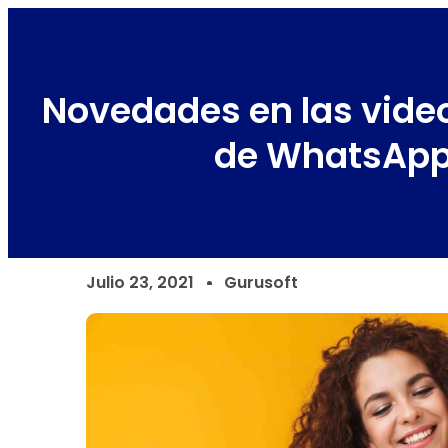
Novedades en las vid
de WhatsAp
Julio 23, 2021
Gurusoft