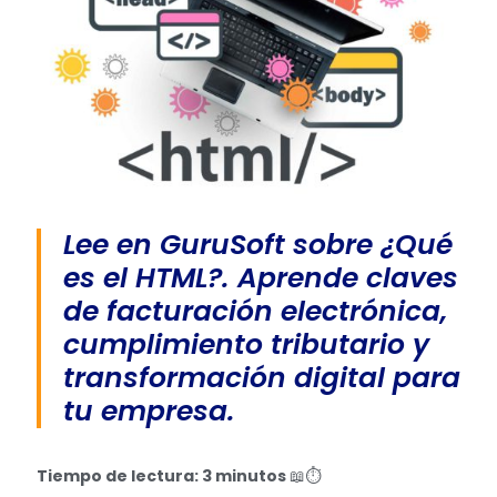
Lee en GuruSoft sobre ¿Qué
es el HTML?. Aprende claves
de facturación electrónica,
cumplimiento tributario y
transformación digital para
tu empresa.
Tiempo de lectura: 3 minutos
📖⏱