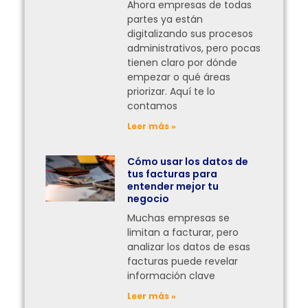
Ahora empresas de todas
partes ya están
digitalizando sus procesos
administrativos, pero pocas
tienen claro por dónde
empezar o qué áreas
priorizar. Aquí te lo
contamos
Leer más »
Cómo usar los datos de
tus facturas para
entender mejor tu
negocio
Muchas empresas se
limitan a facturar, pero
analizar los datos de esas
facturas puede revelar
información clave
Leer más »