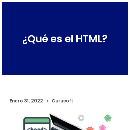
¿Qué es el HTML?
Enero 31, 2022
Gurusoft