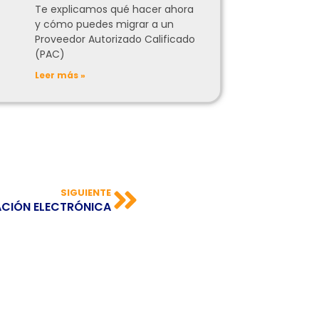
Te explicamos qué hacer ahora
y cómo puedes migrar a un
Proveedor Autorizado Calificado
(PAC)
Leer más »
SIGUIENTE
ACIÓN ELECTRÓNICA