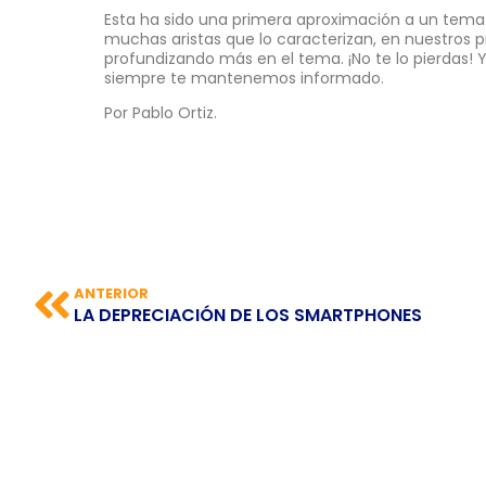
Esta ha sido una primera aproximación a un tem
muchas aristas que lo caracterizan, en nuestros p
profundizando más en el tema. ¡No te lo pierdas!
siempre te mantenemos informado.
Por Pablo Ortiz.
ANTERIOR
LA DEPRECIACIÓN DE LOS SMARTPHONES