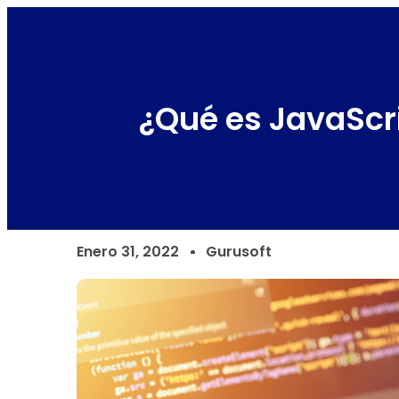
¿Qué es JavaScr
Enero 31, 2022
Gurusoft