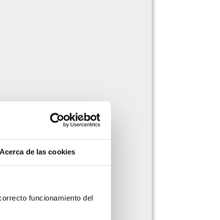
Acerca de las cookies
orrecto funcionamiento del 