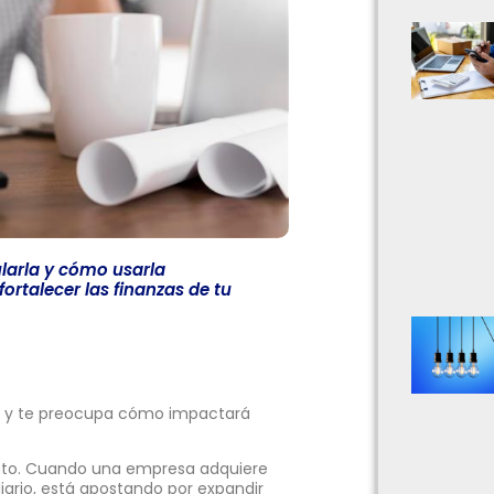
larla y cómo usarla
ortalecer las finanzas de tu
ía y te preocupa cómo impactará
iento. Cuando una empresa adquiere
iario, está apostando por expandir