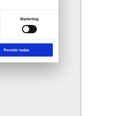
Marketing
Permitir todas