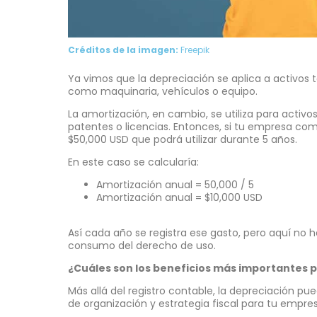
Créditos de la imagen:
Freepik
Ya vimos que la depreciación se aplica a activos ta
como maquinaria, vehículos o equipo.
La amortización, en cambio, se utiliza para activ
patentes o licencias. Entonces, si tu empresa com
$50,000 USD que podrá utilizar durante 5 años.
En este caso se calcularía:
Amortización anual = 50,000 / 5
Amortización anual = $10,000 USD
Así cada año se registra ese gasto, pero aquí no 
consumo del derecho de uso.
¿Cuáles son los beneficios más importantes 
Más allá del registro contable, la depreciación p
de organización y estrategia fiscal para tu empres