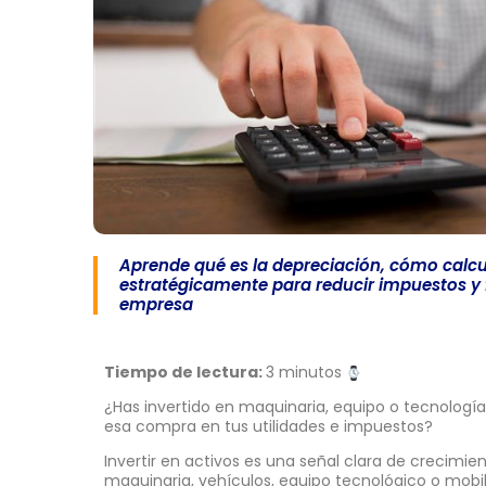
Aprende qué es la depreciación, cómo calcu
estratégicamente para reducir impuestos y f
empresa
Tiempo de lectura:
3 minutos
¿Has invertido en maquinaria, equipo o tecnolog
esa compra en tus utilidades e impuestos?
Invertir en activos es una señal clara de crecim
maquinaria, vehículos, equipo tecnológico o mobil