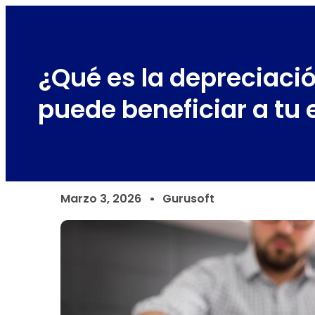
¿Qué es la depreciaci
puede beneficiar a tu
Marzo 3, 2026
Gurusoft