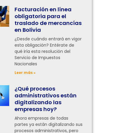
Facturación en línea
obligatoria para el
traslado de mercancías
en Bolivia
¿Desde cuándo entrará en vigor
esta obligación? Entérate de
qué iría esta resolución del
Servicio de Impuestos
Nacionales
Leer más »
¿Qué procesos
administrativos están
digitalizando las
empresas hoy?
Ahora empresas de todas
partes ya están digitalizando sus
procesos administrativos, pero