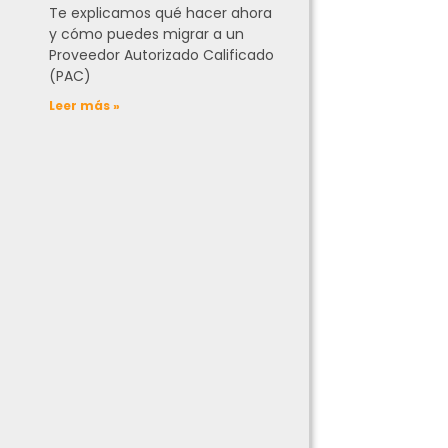
Te explicamos qué hacer ahora
y cómo puedes migrar a un
Proveedor Autorizado Calificado
(PAC)
Leer más »