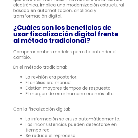
electrónica, implica una modernización estructural
basada en automatización, analítica y
transformación digital.
¿Cuáles son los beneficios de
usar fiscalización digital frente
al método tradicional?
Comparar ambos modelos permite entender el
cambio.
En el método tradicional:
La revisión era posterior.
El análisis era manual.
Existían mayores tiempos de respuesta.
El margen de error humano era más alto.
Con la fiscalización digital:
La información se cruza automáticamente.
Las inconsistencias pueden detectarse en
tiempo real.
Se reduce el reproceso.