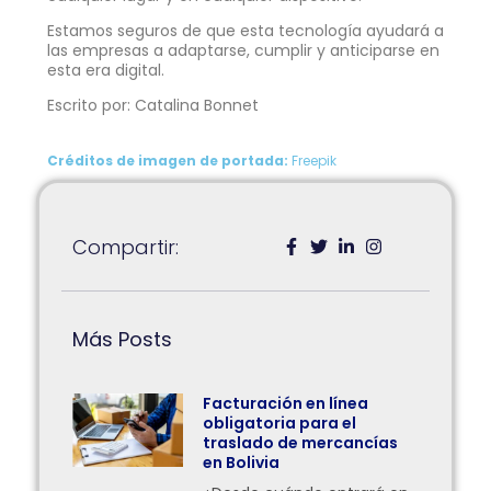
Estamos seguros de que esta tecnología ayudará a
las empresas a adaptarse, cumplir y anticiparse en
esta era digital.
Escrito por: Catalina Bonnet
Créditos de imagen de portada:
Freepik
Compartir:
Más Posts
Facturación en línea
obligatoria para el
traslado de mercancías
en Bolivia