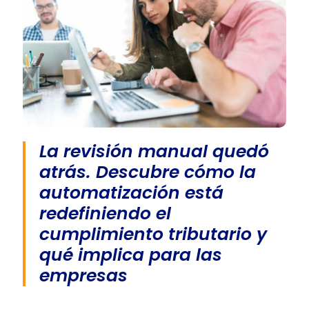
La revisión manual quedó
atrás. Descubre cómo la
automatización está
redefiniendo el
cumplimiento tributario y
qué implica para las
empresas