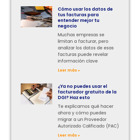
Cómo usar los datos de
tus facturas para
entender mejor tu
negocio
Muchas empresas se
limitan a facturar, pero
analizar los datos de esas
facturas puede revelar
información clave
Leer más »
¿Ya no puedes usar el
facturador gratuito de la
DGI? Haz esto
Te explicamos qué hacer
ahora y cómo puedes
migrar a un Proveedor
Autorizado Calificado (PAC)
Leer más »