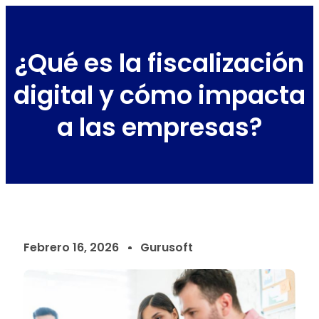
¿Qué es la fiscalización
digital y cómo impacta
a las empresas?
Febrero 16, 2026
Gurusoft