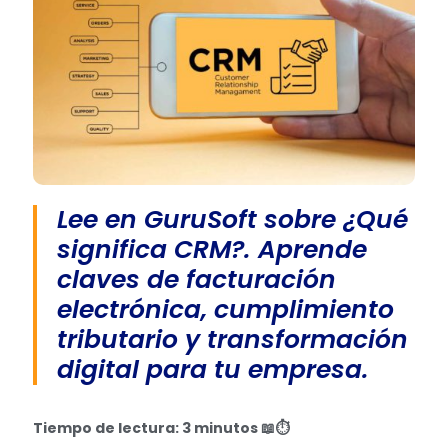
Lee en GuruSoft sobre ¿Qué
significa CRM?. Aprende
claves de facturación
electrónica, cumplimiento
tributario y transformación
digital para tu empresa.
Tiempo de lectura: 3 minutos
📖⏱