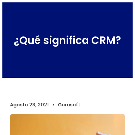
¿Qué significa CRM?
Agosto 23, 2021
Gurusoft