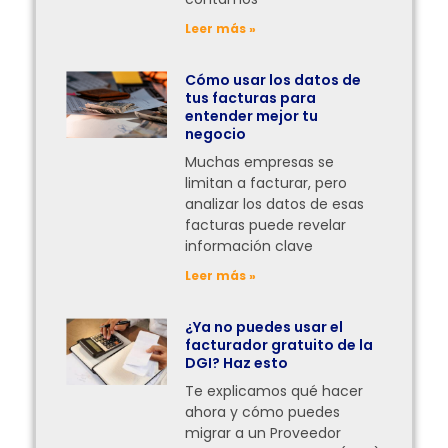
Leer más »
Cómo usar los datos de
tus facturas para
entender mejor tu
negocio
Muchas empresas se
limitan a facturar, pero
analizar los datos de esas
facturas puede revelar
información clave
Leer más »
¿Ya no puedes usar el
facturador gratuito de la
DGI? Haz esto
Te explicamos qué hacer
ahora y cómo puedes
migrar a un Proveedor