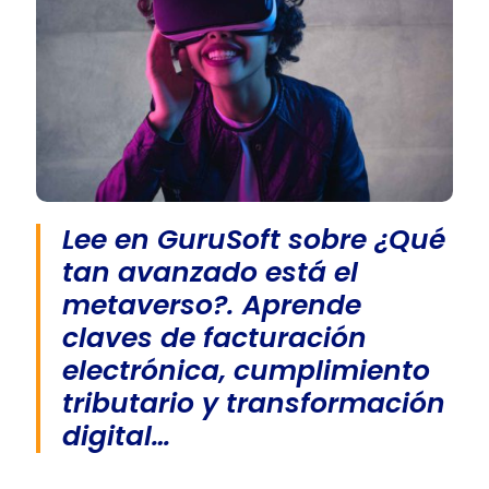
Lee en GuruSoft sobre ¿Qué
tan avanzado está el
metaverso?. Aprende
claves de facturación
electrónica, cumplimiento
tributario y transformación
digital…