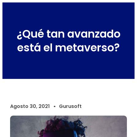
¿Qué tan avanzado
está el metaverso?
Agosto 30, 2021
Gurusoft