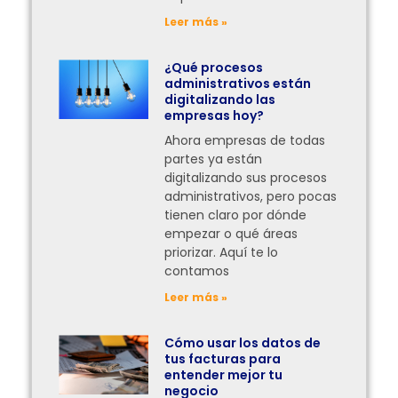
Leer más »
¿Qué procesos
administrativos están
digitalizando las
empresas hoy?
Ahora empresas de todas
partes ya están
digitalizando sus procesos
administrativos, pero pocas
tienen claro por dónde
empezar o qué áreas
priorizar. Aquí te lo
contamos
Leer más »
Cómo usar los datos de
tus facturas para
entender mejor tu
negocio