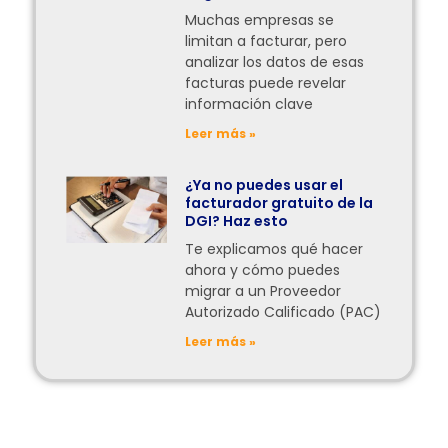
Muchas empresas se
limitan a facturar, pero
analizar los datos de esas
facturas puede revelar
información clave
Leer más »
¿Ya no puedes usar el
facturador gratuito de la
DGI? Haz esto
Te explicamos qué hacer
ahora y cómo puedes
migrar a un Proveedor
Autorizado Calificado (PAC)
Leer más »