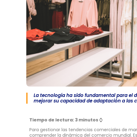
La tecnología ha sido fundamental para el de
mejorar su capacidad de adaptación a las c
Tiempo de lectura: 3 minutos
⌚
Para gestionar las tendencias comerciales de mane
comprender la dinámica del comercio mundial. E