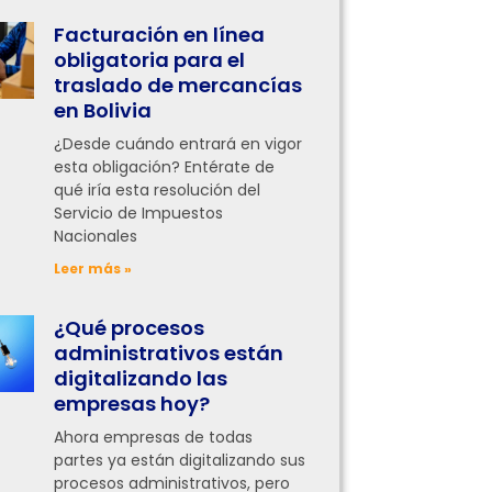
Facturación en línea
obligatoria para el
traslado de mercancías
en Bolivia
¿Desde cuándo entrará en vigor
esta obligación? Entérate de
qué iría esta resolución del
Servicio de Impuestos
Nacionales
Leer más »
¿Qué procesos
administrativos están
digitalizando las
empresas hoy?
Ahora empresas de todas
partes ya están digitalizando sus
procesos administrativos, pero