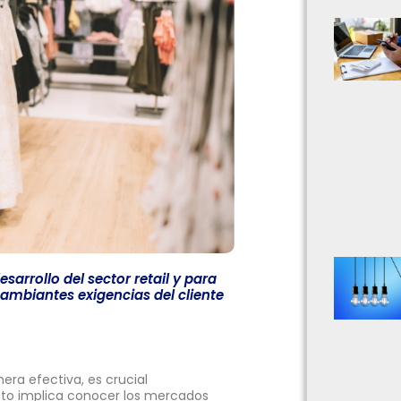
sarrollo del sector retail y para
ambiantes exigencias del cliente
ra efectiva, es crucial
sto implica conocer los mercados