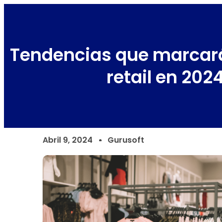
Tendencias que marcará
retail en 202
Abril 9, 2024
Gurusoft