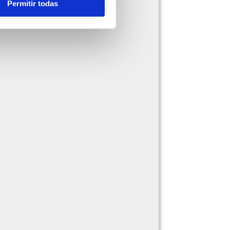
Permitir todas