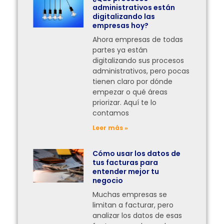
administrativos están
digitalizando las
empresas hoy?
Ahora empresas de todas
partes ya están
digitalizando sus procesos
administrativos, pero pocas
tienen claro por dónde
empezar o qué áreas
priorizar. Aquí te lo
contamos
Leer más »
Cómo usar los datos de
tus facturas para
entender mejor tu
negocio
Muchas empresas se
limitan a facturar, pero
analizar los datos de esas