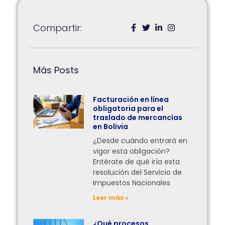
Compartir:
Más Posts
Facturación en línea
obligatoria para el
traslado de mercancías
en Bolivia
¿Desde cuándo entrará en
vigor esta obligación?
Entérate de qué iría esta
resolución del Servicio de
Impuestos Nacionales
Leer más »
¿Qué procesos