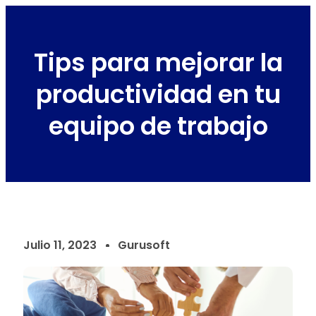
Tips para mejorar la
productividad en tu
equipo de trabajo
Julio 11, 2023
Gurusoft