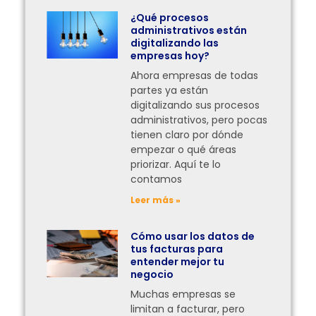
¿Qué procesos
administrativos están
digitalizando las
empresas hoy?
Ahora empresas de todas
partes ya están
digitalizando sus procesos
administrativos, pero pocas
tienen claro por dónde
empezar o qué áreas
priorizar. Aquí te lo
contamos
Leer más »
Cómo usar los datos de
tus facturas para
entender mejor tu
negocio
Muchas empresas se
limitan a facturar, pero