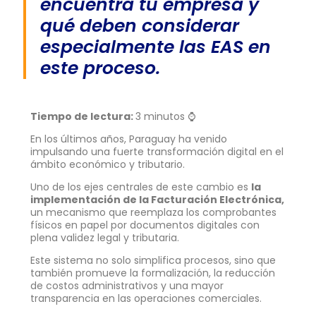
encuentra tu empresa y
qué deben considerar
especialmente las EAS en
este proceso.
Tiempo de lectura:
3 minutos ⌚
En los últimos años, Paraguay ha venido
impulsando una fuerte transformación digital en el
ámbito económico y tributario.
Uno de los ejes centrales de este cambio es
la
implementación de la Facturación Electrónica,
un mecanismo que reemplaza los comprobantes
físicos en papel por documentos digitales con
plena validez legal y tributaria.
Este sistema no solo simplifica procesos, sino que
también promueve la formalización, la reducción
de costos administrativos y una mayor
transparencia en las operaciones comerciales.