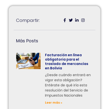
Compartir:
Más Posts
Facturación en línea
obligatoria para el
traslado de mercancías
en Bolivia
¿Desde cuándo entrará en
vigor esta obligación?
Entérate de qué iría esta
resolución del Servicio de
Impuestos Nacionales
Leer más »