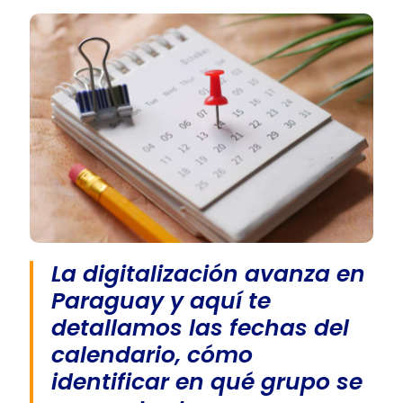
La digitalización avanza en
Paraguay y aquí te
detallamos las fechas del
calendario, cómo
identificar en qué grupo se