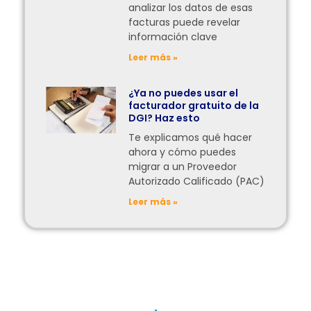
analizar los datos de esas
facturas puede revelar
información clave
Leer más »
¿Ya no puedes usar el
facturador gratuito de la
DGI? Haz esto
Te explicamos qué hacer
ahora y cómo puedes
migrar a un Proveedor
Autorizado Calificado (PAC)
Leer más »