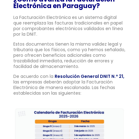
Electrónica en Paraguay?
La Facturación Electrónica es un sistema digital
que reemplaza las facturas tradicionales en papel
por comprobantes electrónicos validados en línea
por la DNIT.
Estos documentos tienen la misma validez legal y
tributaria que los físicos, como ya hemos señalado,
pero ofrecen beneficios adicionales como
trazabilidad inmediata, reducción de errores y
facilidad de almacenamiento.
De acuerdo con la
Resolución General DNIT N.º 21,
las empresas deberán adoptar la Facturación
Electrónica de manera escalonada. Las fechas
establecidas son las siguientes: