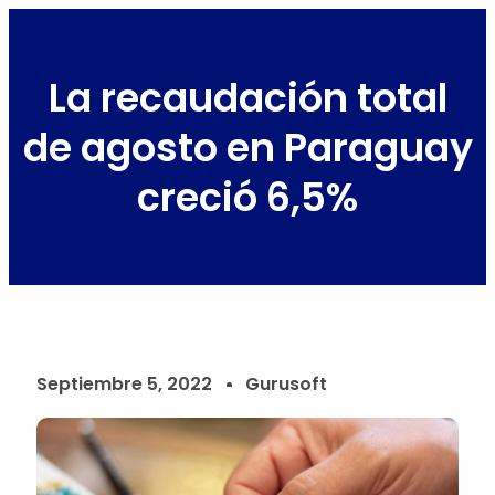
La recaudación total
de agosto en Paraguay
creció 6,5%
Septiembre 5, 2022
Gurusoft