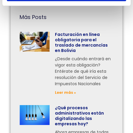
Más Posts
Facturación en línea
obligatoria para el
traslado de mercancías
en Bolivia
¿Desde cuándo entrará en
vigor esta obligación?
Entérate de qué iría esta
resolución del Servicio de
Impuestos Nacionales
Leer más »
¿Qué procesos
administrativos están
digitalizando las
empresas hoy?
Ahora empresas de todas