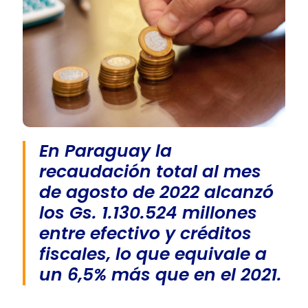
En Paraguay la
recaudación total al mes
de agosto de 2022 alcanzó
los Gs. 1.130.524 millones
entre efectivo y créditos
fiscales, lo que equivale a
un 6,5% más que en el 2021.