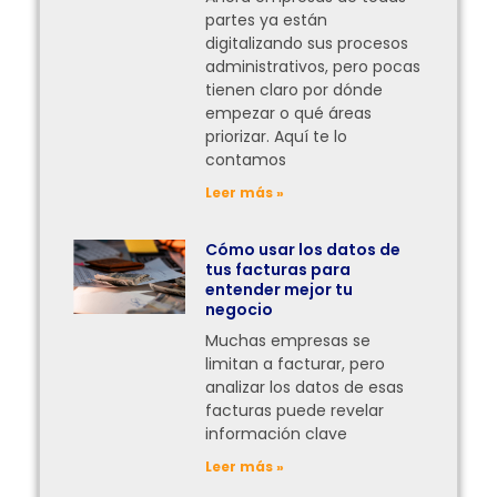
partes ya están
digitalizando sus procesos
administrativos, pero pocas
tienen claro por dónde
empezar o qué áreas
priorizar. Aquí te lo
contamos
Leer más »
Cómo usar los datos de
tus facturas para
entender mejor tu
negocio
Muchas empresas se
limitan a facturar, pero
analizar los datos de esas
facturas puede revelar
información clave
Leer más »